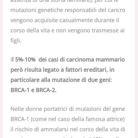
mutazioni genetiche responsabili del cancro
vengono acquisite casualmente durante il
corso della vita e non vengono trasmesse ai
figli.
I
l 5%-10% dei casi di carcinoma mammario
però risulta legato a fattori ereditari, in
particolare alla mutazione di due geni:
BRCA-1 e BRCA-2.
Nelle donne portatrici di mutazioni del gene
BRCA-1 (come nel caso della famosa attrice)
il rischio di ammalarsi nel corso della vita di