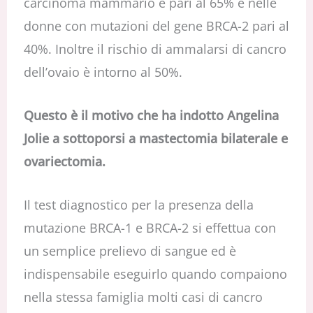
carcinoma mammario è pari al 65% e nelle
donne con mutazioni del gene BRCA-2 pari al
40%. Inoltre il rischio di ammalarsi di cancro
dell’ovaio è intorno al 50%.
Questo è il motivo che ha indotto Angelina
Jolie a sottoporsi a mastectomia bilaterale e
ovariectomia.
Il test diagnostico per la presenza della
mutazione BRCA-1 e BRCA-2 si effettua con
un semplice prelievo di sangue ed è
indispensabile eseguirlo quando compaiono
nella stessa famiglia molti casi di cancro