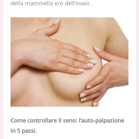
della mammella e/o dell’ovaio .
Come controllare il seno: l’auto-palpazione
in 5 passi.