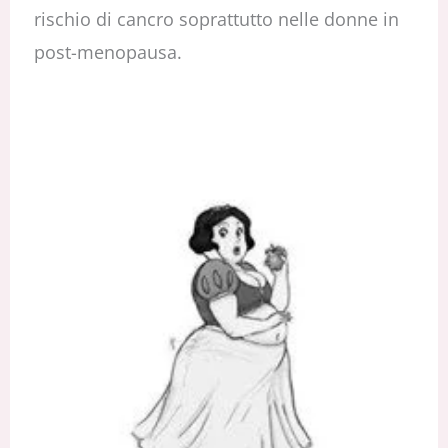
rischio di cancro soprattutto nelle donne in
post-menopausa.