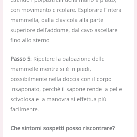
con movimento circolare. Esplorare l’intera
mammella, dalla clavicola alla parte
superiore dell’addome, dal cavo ascellare
fino allo sterno
Passo 5
: Ripetere la palpazione delle
mammelle mentre si è in piedi,
possibilmente nella doccia con il corpo
insaponato, perché il sapone rende la pelle
scivolosa e la manovra si effettua più
facilmente.
Che sintomi sospetti posso riscontrare?