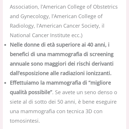
Association, l’American College of Obstetrics
and Gynecology, l’American College of
Radiology, l’American Cancer Society, il
National Cancer Institute ecc.)
Nelle donne di età superiore ai 40 anni, i
benefici di una mammografia di screening
annuale sono maggiori dei rischi derivanti
dall’esposizione alle radiazioni ionizzanti.
Effettuiamo la mammografia di “migliore
qualità possibile”
. Se avete un seno denso o
siete al di sotto dei 50 anni, è bene eseguire
una mammografia con tecnica 3D con
tomosintesi.