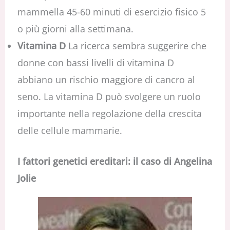
mammella 45-60 minuti di esercizio fisico 5
o più giorni alla settimana.
Vitamina D
La ricerca sembra suggerire che
donne con bassi livelli di vitamina D
abbiano un rischio maggiore di cancro al
seno. La vitamina D può svolgere un ruolo
importante nella regolazione della crescita
delle cellule mammarie.
I fattori genetici ereditari: il caso di Angelina
Jolie