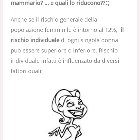
mammario? … e quali lo riducono??
Q
Anche se il rischio generale della
popolazione femminile è intorno al 12%,
il
rischio individuale
di ogni singola donna
può essere superiore o inferiore. Rischio
individuale infatti è influenzato da diversi
fattori quali: