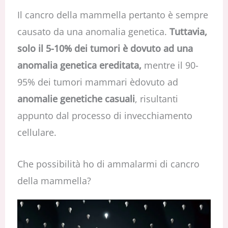
Il cancro della mammella pertanto è sempre
causato da una anomalia genetica.
Tuttavia,
solo il 5-10% dei tumori è dovuto ad una
anomalia genetica ereditata,
mentre il 90-
95% dei tumori mammari èdovuto ad
anomalie genetiche casuali
, risultanti
appunto dal processo di invecchiamento
cellulare.
Che possibilità ho di ammalarmi di cancro
della mammella?