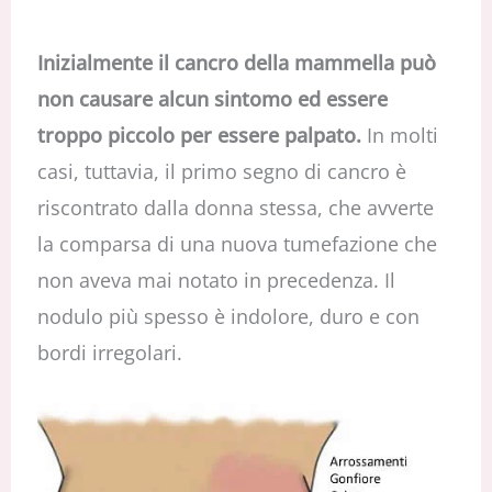
Inizialmente il cancro della mammella può
non causare alcun sintomo ed essere
troppo piccolo per essere palpato.
In molti
casi, tuttavia, il primo segno di cancro è
riscontrato dalla donna stessa, che avverte
la comparsa di una nuova tumefazione che
non aveva mai notato in precedenza. Il
nodulo più spesso è indolore, duro e con
bordi irregolari.