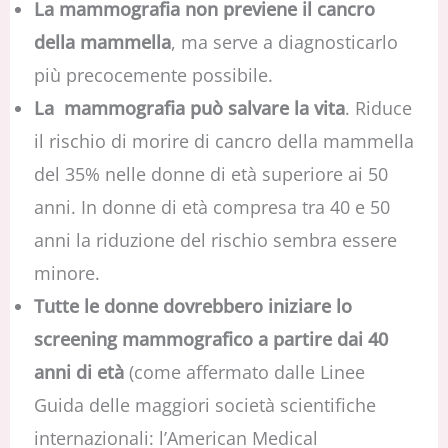
La mammografia non previene il cancro
della mammella
, ma serve a diagnosticarlo
più precocemente possibile.
La mammografia può salvare la vita
. Riduce
il rischio di morire di cancro della mammella
del 35% nelle donne di età superiore ai 50
anni. In donne di età compresa tra 40 e 50
anni la riduzione del rischio sembra essere
minore.
Tutte le donne dovrebbero iniziare lo
screening mammografico a partire dai 40
anni di età
(come affermato dalle Linee
Guida delle maggiori società scientifiche
internazionali: l’American Medical