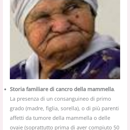
Storia familiare di cancro della mammella
.
La presenza di un consanguineo di primo
grado (madre, figlia, sorella), o di più parenti
affetti da tumore della mammella o delle
ovaie (soprattutto prima di aver compiuto 50