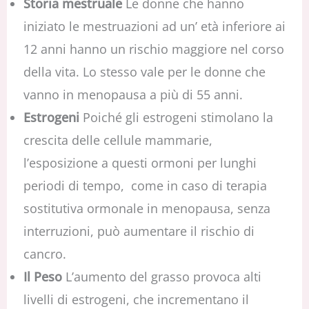
Storia mestruale
Le donne che hanno
iniziato le mestruazioni ad un’ età inferiore ai
12 anni hanno un rischio maggiore nel corso
della vita. Lo stesso vale per le donne che
vanno in menopausa a più di 55 anni.
Estrogeni
Poiché gli estrogeni stimolano la
crescita delle cellule mammarie,
l’esposizione a questi ormoni per lunghi
periodi di tempo, come in caso di terapia
sostitutiva ormonale in menopausa, senza
interruzioni, può aumentare il rischio di
cancro.
Il Peso
L’aumento del grasso provoca alti
livelli di estrogeni, che incrementano il