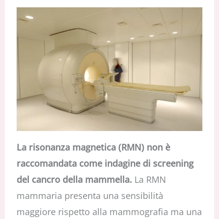
La risonanza magnetica (RMN)
non è
raccomandata come indagine di screening
del cancro della mammella
.
La RMN
mammaria presenta una sensibilità
maggiore rispetto alla mammografia ma una