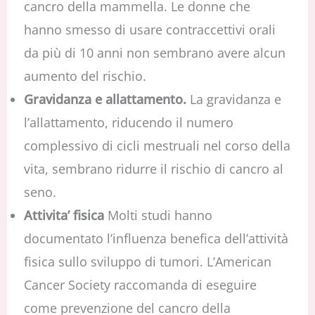
cancro della mammella. Le donne che
hanno smesso di usare contraccettivi orali
da più di 10 anni non sembrano avere alcun
aumento del rischio.
Gravidanza e allattamento.
La gravidanza e
l’allattamento, riducendo il numero
complessivo di cicli mestruali nel corso della
vita, sembrano ridurre il rischio di cancro al
seno.
Attivita’ fisica
Molti studi hanno
documentato l’influenza benefica dell’attività
fisica sullo sviluppo di tumori. L’American
Cancer Society raccomanda di eseguire
come prevenzione del cancro della