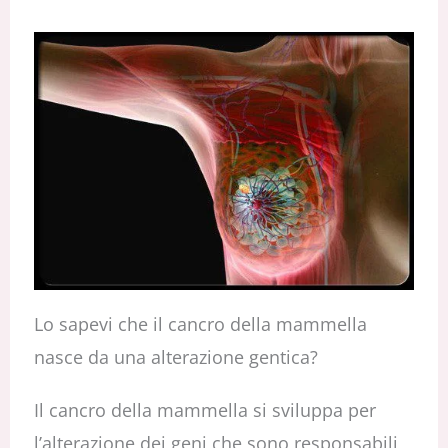
Lo sapevi che il cancro della mammella
nasce da una alterazione gentica?
Il cancro della mammella si sviluppa per
l’alterazione dei geni che sono responsabili