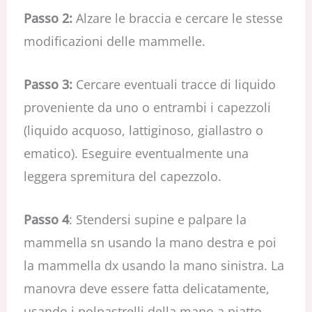
Passo 2:
Alzare le braccia e cercare le stesse
modificazioni delle mammelle.
Passo 3:
Cercare eventuali tracce di liquido
proveniente da uno o entrambi i capezzoli
(liquido acquoso, lattiginoso, giallastro o
ematico). Eseguire eventualmente una
leggera spremitura del capezzolo.
Passo 4
: Stendersi supine e palpare la
mammella sn usando la mano destra e poi
la mammella dx usando la mano sinistra. La
manovra deve essere fatta delicatamente,
usando i polpastrelli della mano a piatto,