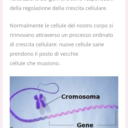
della regolazione della crescita cellulare.
Normalmente le cellule del nostro corpo si
rinnovano attraverso un processo ordinato
di crescita cellulare: nuove cellule sane
prendono il posto di vecchie
cellule che muoiono.