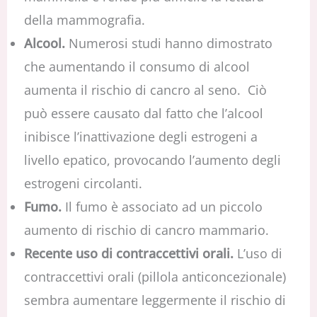
della mammografia.
Alcool.
Numerosi studi hanno dimostrato
che aumentando il consumo di alcool
aumenta il rischio di cancro al seno. Ciò
può essere causato dal fatto che l’alcool
inibisce l’inattivazione degli estrogeni a
livello epatico, provocando l’aumento degli
estrogeni circolanti.
Fumo.
Il fumo è associato ad un piccolo
aumento di rischio di cancro mammario.
Recente uso di contraccettivi orali.
L’uso di
contraccettivi orali (pillola anticoncezionale)
sembra aumentare leggermente il rischio di