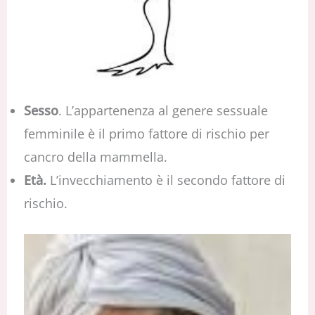
Sesso
. L’appartenenza al genere sessuale
femminile è il primo fattore di rischio per
cancro della mammella.
Età.
L’invecchiamento è il secondo fattore di
rischio.