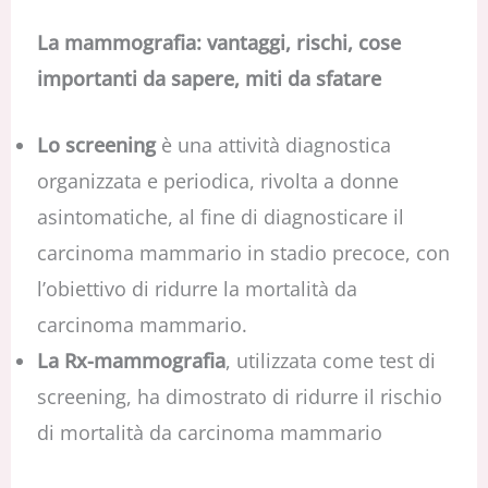
La mammografia: vantaggi, rischi, cose
importanti da sapere, miti da sfatare
Lo screening
è una attività diagnostica
organizzata e periodica, rivolta a donne
asintomatiche, al fine di diagnosticare il
carcinoma mammario in stadio precoce, con
l’obiettivo di ridurre la mortalità da
carcinoma mammario.
La Rx-mammografia
, utilizzata come test di
screening, ha dimostrato di ridurre il rischio
di mortalità da carcinoma mammario