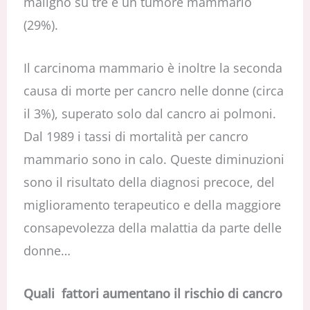
maligno su tre è un tumore mammario
(29%).
Il carcinoma mammario è inoltre la seconda
causa di morte per cancro nelle donne (circa
il 3%), superato solo dal cancro ai polmoni.
Dal 1989 i tassi di mortalità per cancro
mammario sono in calo. Queste diminuzioni
sono il risultato della diagnosi precoce, del
miglioramento terapeutico e della maggiore
consapevolezza della malattia da parte delle
donne…
Quali fattori aumentano il rischio di cancro