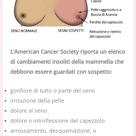
L’American Cancer Society riporta un elenco
di cambiamenti insoliti della mammella che
debbono essere guardati con sospetto:
gonfiore di tutto o parte del seno
irritazione della pelle
dolore al seno
dolore o introflessione del capezzolo
arrossamento, desquamazione, o