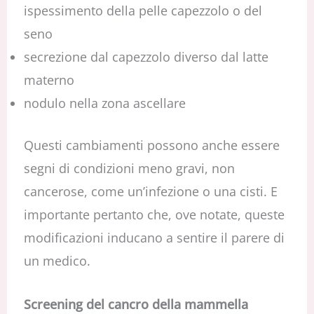
ispessimento della pelle capezzolo o del
seno
secrezione dal capezzolo diverso dal latte
materno
nodulo nella zona ascellare
Questi cambiamenti possono anche essere
segni di condizioni meno gravi, non
cancerose, come un’infezione o una cisti. E
importante pertanto che, ove notate, queste
modificazioni inducano a sentire il parere di
un medico.
Screening del cancro della mammella