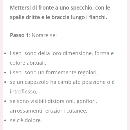
Mettersi di fronte a uno specchio, con le
spalle dritte e le braccia lungo i fianchi.
Passo 1
: Notare se:
I seni sono della loro dimensione, forma e
colore abituali,
I seni sono uniformemente regolari,
se un capezzolo ha cambiato posizione o è
introflesso,
se sono visibili distorsioni, gonfiori,
arrossamenti, eruzioni cutanee,
se c’è dolore.