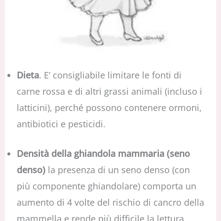
Dieta
. E’ consigliabile limitare le fonti di
carne rossa e di altri grassi animali (incluso i
latticini), perché possono contenere ormoni,
antibiotici e pesticidi.
Densità della ghiandola mammaria (seno
denso)
la presenza di un seno denso (con
più componente ghiandolare) comporta un
aumento di 4 volte del rischio di cancro della
mammella e rende più difficile la lettura