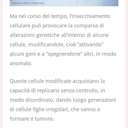
Ma nel corso del tempo, l’invecchiamento
cellulare può provocare la comparsa di
alterazioni genetiche all’interno di alcune
cellule, modificandole, cioè “attivando”
alcuni geni e a “spegnendone” altri, in modo
anomalo.
Queste cellule modificate acquistano la
capacità di replicarsi senza controllo, in
modo disordinato, dando luogo generazioni
di cellule figlie irregolari, che vanno a
formare il tumore
.