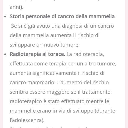
anni
).
Storia personale di cancro della mammella
.
Se si è già avuto una diagnosi di un cancro
della mammella aumenta il rischio di
sviluppare un nuovo tumore.
Radioterapia al torace.
La radioterapia,
effettuata come terapia per un altro tumore,
aumenta significativamente il rischio di
cancro mammario. L’aumento del rischio
sembra essere maggiore se il trattamento
radioterapico è stato effettuato mentre le
mammelle erano in via di sviluppo (durante
l’adolescenza).