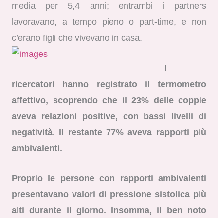
media per 5,4 anni; entrambi i partners
lavoravano, a tempo pieno o part-time, e non
c’erano figli che vivevano in casa.
I
ricercatori hanno registrato il termometro
affettivo, scoprendo che il 23% delle coppie
aveva relazioni positive, con bassi livelli di
negatività. Il restante 77% aveva rapporti più
ambivalenti.
Proprio le persone con rapporti ambivalenti
presentavano valori di pressione sistolica più
alti durante il giorno. Insomma, il ben noto