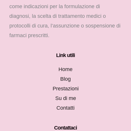
come indicazioni per la formulazione di
diagnosi, la scelta di trattamento medici o
protocolli di cura, l’assunzione o sospensione di
farmaci prescritti.
Link utili
Home
Blog
Prestazioni
Su di me
Contatti
Contattaci