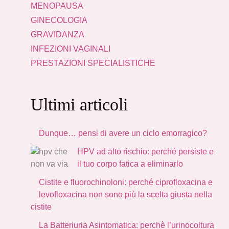
MENOPAUSA
GINECOLOGIA
GRAVIDANZA
INFEZIONI VAGINALI
PRESTAZIONI SPECIALISTICHE
Ultimi articoli
Dunque… pensi di avere un ciclo emorragico?
HPV ad alto rischio: perché persiste e
il tuo corpo fatica a eliminarlo
Cistite e fluorochinoloni: perché ciprofloxacina e
levofloxacina non sono più la scelta giusta nella
cistite
La Batteriuria Asintomatica: perchè l’urinocoltura