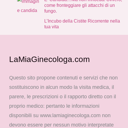
come fronteggiare gli attacchi di un
fungo.
L’Incubo della Cistite Ricorrente nella
tua vita
LaMiaGinecologa.com
Questo sito propone contenuti e servizi che non
sostituiscono in alcun modo la visita medica, il
parere, le prescrizioni o il rapporto diretto con il
proprio medico: pertanto le informazioni
disponibili su www.lamiaginecologa.com non
devono essere per nessun motivo interpretate