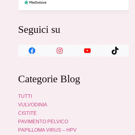
Seguici su
Categorie Blog
TUTTI
VULVODINIA
CISTITE
PAVIMENTO PELVICO
PAPILLOMA VIRUS – HPV