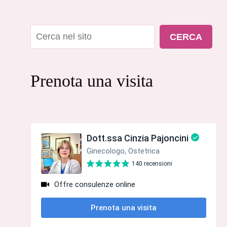
Cerca
CERCA
Prenota una visita