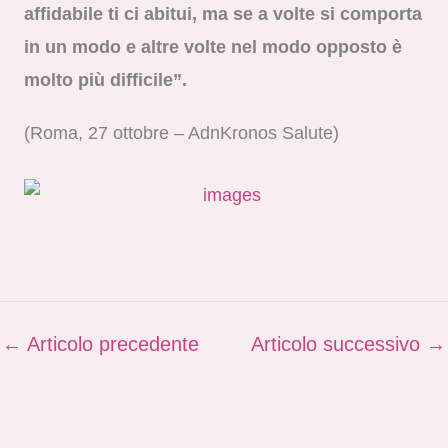
affidabile ti ci abitui, ma se a volte si comporta
in un modo e altre volte nel modo opposto è
molto più difficile”.
(Roma, 27 ottobre – AdnKronos Salute)
←
Articolo precedente
Articolo successivo
→