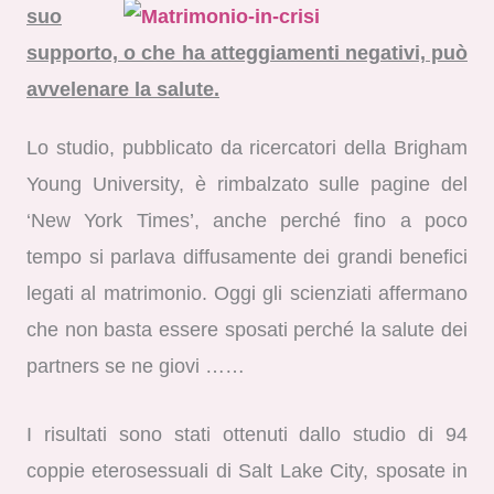
suo
supporto, o che ha atteggiamenti negativi, può
avvelenare la salute.
Lo studio, pubblicato da ricercatori della Brigham
Young University, è rimbalzato sulle pagine del
‘New York Times’, anche perché fino a poco
tempo si parlava diffusamente dei grandi benefici
legati al matrimonio. Oggi gli scienziati affermano
che non basta essere sposati perché la salute dei
partners se ne giovi ……
I risultati sono stati ottenuti dallo studio di 94
coppie eterosessuali di Salt Lake City, sposate in