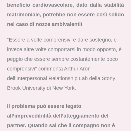
beneficio cardiovascolare, dato dalla stabilità
matrimoniale, potrebbe non essere così solido
nel caso di nozze ambivalenti!
“Essere a volte comprensivi e dare sostegno, e
invece altre volte comportarsi in modo opposto, è
peggio che essere sempre costantemente poco
comprensivi” commenta Arthur Aron
dell’Interpersonal Relationship Lab della Stony
Brook University di New York.
Il problema può essere legato
all’imprevedibilità dell’atteggiamento del
partner. Quando sai che il compagno non è