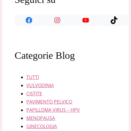
Categorie Blog
TUTTI
VULVODINIA
CISTITE
PAVIMENTO PELVICO
PAPILLOMA VIRUS – HPV
MENOPAUSA
GINECOLOGIA