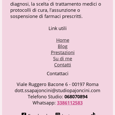
diagnosi, la scelta di trattamento medici o
protocolli di cura, l’assunzione o
sospensione di farmaci prescritti.
Link utili
Home
Blog
Prestazioni
Su di me
Contatti
Contattaci
Viale Ruggero Bacone 6 - 00197 Roma
dott.ssapajoncini@studiopajoncini.com
Telefono Studio:
068070894
Whatsapp:
3386112583