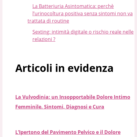
La Batteriuria Asintomatica: perchè
l’urinocoltura positiva senza sintomi non va
trattata di routine
Sexting: intimità digitale o rischio reale nelle
relazioni ?
Articoli in evidenza
La Vulvodinia: un Insopportabile Dolore Intimo
Femminile. Sintomi, Diagnosi e Cura
L’Ipertono del Pavimento Pelvico e il Dolore