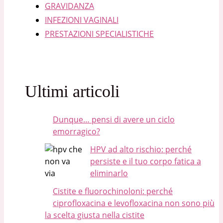
GRAVIDANZA
INFEZIONI VAGINALI
PRESTAZIONI SPECIALISTICHE
Ultimi articoli
Dunque… pensi di avere un ciclo
emorragico?
HPV ad alto rischio: perché
persiste e il tuo corpo fatica a
eliminarlo
Cistite e fluorochinoloni: perché
ciprofloxacina e levofloxacina non sono più
la scelta giusta nella cistite