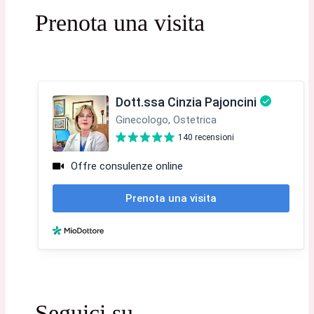
Prenota una visita
Seguici su