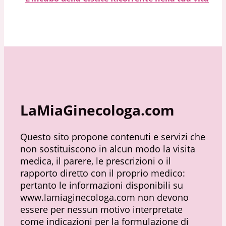
LaMiaGinecologa.com
Questo sito propone contenuti e servizi che
non sostituiscono in alcun modo la visita
medica, il parere, le prescrizioni o il
rapporto diretto con il proprio medico:
pertanto le informazioni disponibili su
www.lamiaginecologa.com non devono
essere per nessun motivo interpretate
come indicazioni per la formulazione di