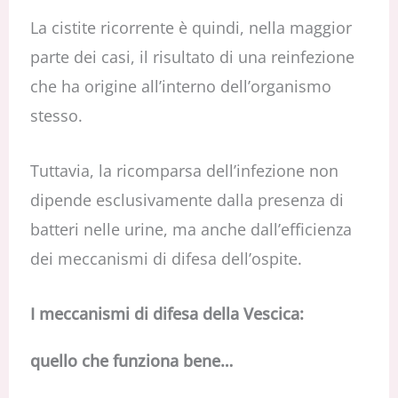
La cistite ricorrente è quindi, nella maggior
parte dei casi, il risultato di una reinfezione
che ha origine all’interno dell’organismo
stesso.
Tuttavia, la ricomparsa dell’infezione non
dipende esclusivamente dalla presenza di
batteri nelle urine, ma anche dall’efficienza
dei meccanismi di difesa dell’ospite.
I meccanismi di difesa della Vescica:
quello che funziona bene…