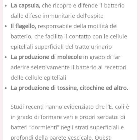
La capsula,
che ricopre e difende il batterio
dalle difese immunitarie dell’ospite
Il flagello,
responsabile della motilità del
batterio, che facilita il contatto con le cellule
epiteliali superficiali del tratto urinario
La produzione di molecole
in grado di far
aderire selettivamente il batterio ai recettori
delle cellule epiteliali
La produzione di tossine, citochine ed altro.
Studi recenti hanno evidenziato che l’E. coli è
in grado di formare veri e propri serbatoi di
batteri “dormienti” negli strati superficiali e
profondi della parete vescicale. Questi