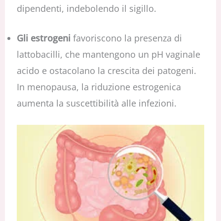
dipendenti, indebolendo il sigillo.
Gli estrogeni
favoriscono la presenza di
lattobacilli, che mantengono un pH vaginale
acido e ostacolano la crescita dei patogeni.
In menopausa, la riduzione estrogenica
aumenta la suscettibilità alle infezioni.