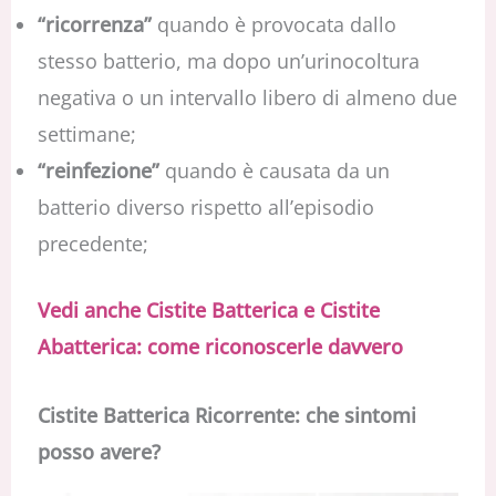
“ricorrenza”
quando è provocata dallo
stesso batterio, ma dopo un’urinocoltura
negativa o un intervallo libero di almeno due
settimane;
“reinfezione”
quando è causata da un
batterio diverso rispetto all’episodio
precedente;
Vedi anche Cistite Batterica e Cistite
Abatterica: come riconoscerle davvero
Cistite Batterica Ricorrente: che sintomi
posso avere?