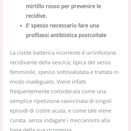
mirtillo rosso per prevenire le
recidive.
E’ spesso necessario fare una
profilassi antibiotica postcoitale
La cistite batterica ricorrente è un’infezione
recidivante della vescica, tipica del sesso
femminile, spesso sottovalutata e trattata in
modo inadeguato. Viene infatti
frequentemente considerata come una
semplice ripetizione ravvicinata di singoli
episodi di cistite acuta, e come tale viene
curata, senza indagare i meccanismi alla
base della sua ricorrenza.