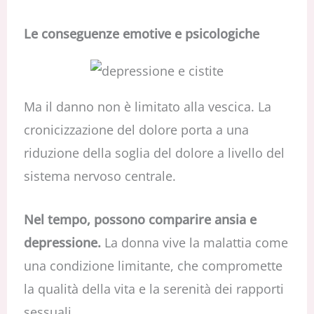
Le conseguenze emotive e psicologiche
Ma il danno non è limitato alla vescica. La
cronicizzazione del dolore porta a una
riduzione della soglia del dolore a livello del
sistema nervoso centrale.
Nel tempo, possono comparire ansia e
depressione.
La donna vive la malattia come
una condizione limitante, che compromette
la qualità della vita e la serenità dei rapporti
sessuali.