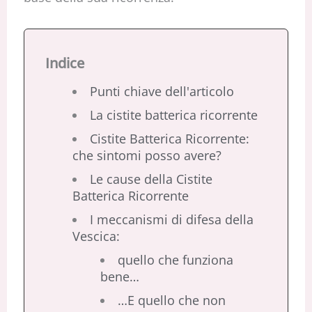
Indice
Punti chiave dell'articolo
La cistite batterica ricorrente
Cistite Batterica Ricorrente:
che sintomi posso avere?
Le cause della Cistite
Batterica Ricorrente
I meccanismi di difesa della
Vescica:
quello che funziona
bene…
…E quello che non