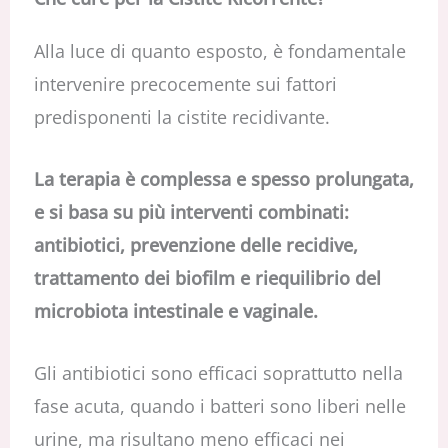
Alla luce di quanto esposto, è fondamentale
intervenire precocemente sui fattori
predisponenti la cistite recidivante.
La terapia è complessa e spesso prolungata,
e si basa su più interventi combinati:
antibiotici, prevenzione delle recidive,
trattamento dei biofilm e riequilibrio del
microbiota intestinale e vaginale.
Gli antibiotici sono efficaci soprattutto nella
fase acuta, quando i batteri sono liberi nelle
urine, ma risultano meno efficaci nei