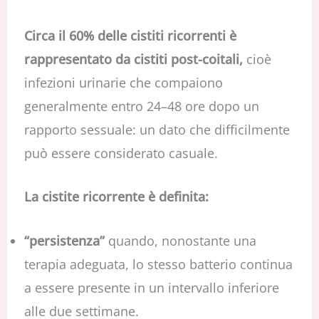
Circa il 60% delle cistiti ricorrenti è
rappresentato da cistiti post-coitali,
cioè
infezioni urinarie che compaiono
generalmente entro 24–48 ore dopo un
rapporto sessuale: un dato che difficilmente
può essere considerato casuale.
La cistite ricorrente è definita:
“persistenza”
quando, nonostante una
terapia adeguata, lo stesso batterio continua
a essere presente in un intervallo inferiore
alle due settimane.