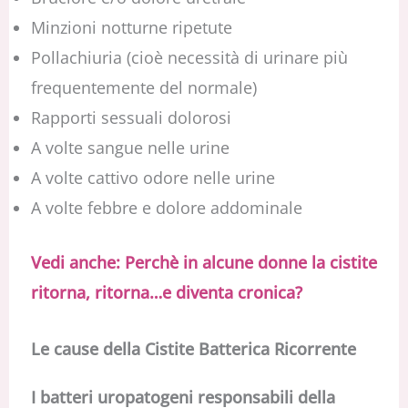
Minzioni notturne ripetute
Pollachiuria (cioè necessità di urinare più
frequentemente del normale)
Rapporti sessuali dolorosi
A volte sangue nelle urine
A volte cattivo odore nelle urine
A volte febbre e dolore addominale
Vedi anche: Perchè in alcune donne la cistite
ritorna, ritorna…e diventa cronica?
Le cause della Cistite Batterica Ricorrente
I batteri uropatogeni responsabili della