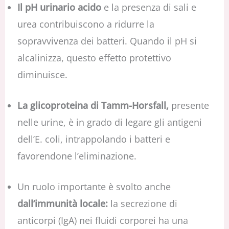
Il pH urinario acido
e la presenza di sali e
urea contribuiscono a ridurre la
sopravvivenza dei batteri. Quando il pH si
alcalinizza, questo effetto protettivo
diminuisce.
La glicoproteina di Tamm-Horsfall,
presente
nelle urine, è in grado di legare gli antigeni
dell’E. coli, intrappolando i batteri e
favorendone l’eliminazione.
Un ruolo importante è svolto anche
dall’immunità locale:
la secrezione di
anticorpi (IgA) nei fluidi corporei ha una