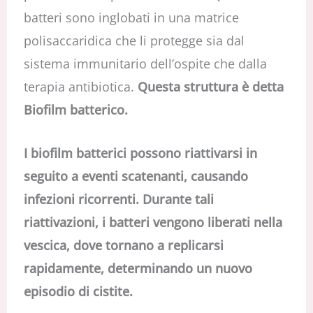
batteri sono inglobati in una matrice
polisaccaridica che li protegge sia dal
sistema immunitario dell’ospite che dalla
terapia antibiotica.
Questa struttura è detta
Biofilm batterico.
I biofilm batterici possono riattivarsi in
seguito a eventi scatenanti, causando
infezioni ricorrenti. Durante tali
riattivazioni, i batteri vengono liberati nella
vescica, dove tornano a replicarsi
rapidamente, determinando un nuovo
episodio di cistite.