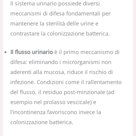
Il sistema urinario possiede diversi
meccanismi di difesa fondamentali per
mantenere la sterilità delle urine e
contrastare la colonizzazione batterica.
Il flusso urinario
è il primo meccanismo di
difesa: eliminando i microrganismi non
aderenti alla mucosa, riduce il rischio di
infezione. Condizioni come il rallentamento
del flusso, il residuo post-minzionale (ad
esempio nel prolasso vescicale) e
l’incontinenza favoriscono invece la
colonizzazione batterica.