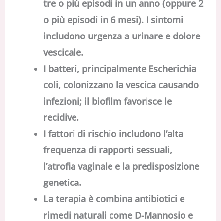
tre o più episodi in un anno (oppure 2
o più episodi in 6 mesi). I sintomi
includono urgenza a urinare e dolore
vescicale.
I batteri, principalmente Escherichia
coli, colonizzano la vescica causando
infezioni; il biofilm favorisce le
recidive.
I fattori di rischio includono l’alta
frequenza di rapporti sessuali,
l’atrofia vaginale e la predisposizione
genetica.
La terapia è combina antibiotici e
rimedi naturali come D-Mannosio e