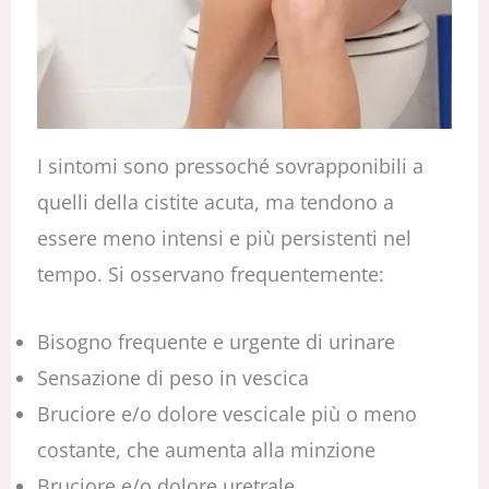
I sintomi sono pressoché sovrapponibili a
quelli della cistite acuta, ma tendono a
essere meno intensi e più persistenti nel
tempo. Si osservano frequentemente:
Bisogno frequente e urgente di urinare
Sensazione di peso in vescica
Bruciore e/o dolore vescicale più o meno
costante, che aumenta alla minzione
Bruciore e/o dolore uretrale