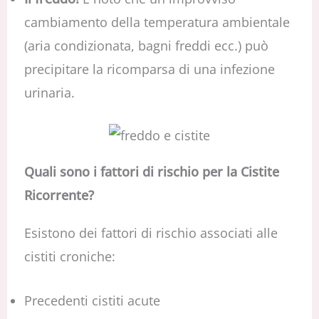
cambiamento della temperatura ambientale
(aria condizionata, bagni freddi ecc.) può
precipitare la ricomparsa di una infezione
urinaria.
Quali sono i fattori di rischio per la Cistite
Ricorrente?
Esistono dei fattori di rischio associati alle
cistiti croniche:
Precedenti cistiti acute