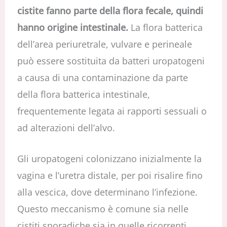
cistite fanno parte della flora fecale, quindi
hanno origine intestinale.
La flora batterica
dell’area periuretrale, vulvare e perineale
può essere sostituita da batteri uropatogeni
a causa di una contaminazione da parte
della flora batterica intestinale,
frequentemente legata ai rapporti sessuali o
ad alterazioni dell’alvo.
Gli uropatogeni colonizzano inizialmente la
vagina e l’uretra distale, per poi risalire fino
alla vescica, dove determinano l’infezione.
Questo meccanismo è comune sia nelle
cistiti sporadiche sia in quelle ricorrenti.