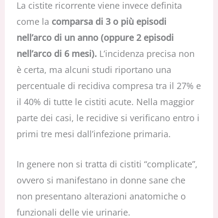
La cistite ricorrente viene invece definita
come la
comparsa di 3 o più episodi
nell’arco di un anno (oppure 2 episodi
nell’arco di 6 mesi).
L’incidenza precisa non
è certa, ma alcuni studi riportano una
percentuale di recidiva compresa tra il 27% e
il 40% di tutte le cistiti acute. Nella maggior
parte dei casi, le recidive si verificano entro i
primi tre mesi dall’infezione primaria.
In genere non si tratta di cistiti “complicate”,
ovvero si manifestano in donne sane che
non presentano alterazioni anatomiche o
funzionali delle vie urinarie.