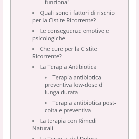
funziona!
Quali sono i fattori di rischio
per la Cistite Ricorrente?
Le conseguenze emotive e
psicologiche
Che cure per la Cistite
Ricorrente?
La Terapia Antibiotica
Terapia antibiotica
preventiva low-dose di
lunga durata
Terapia antibiotica post-
coitale preventiva
La terapia con Rimedi
Naturali
La Terapia del Dolore