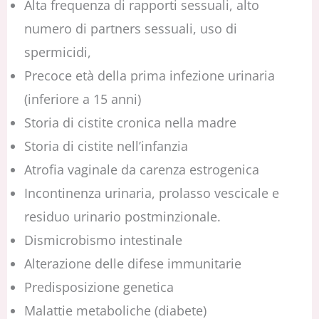
Alta frequenza di rapporti sessuali, alto
numero di partners sessuali, uso di
spermicidi,
Precoce età della prima infezione urinaria
(inferiore a 15 anni)
Storia di cistite cronica nella madre
Storia di cistite nell’infanzia
Atrofia vaginale da carenza estrogenica
Incontinenza urinaria, prolasso vescicale e
residuo urinario postminzionale.
Dismicrobismo intestinale
Alterazione delle difese immunitarie
Predisposizione genetica
Malattie metaboliche (diabete)