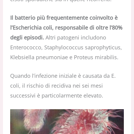
Il batterio più frequentemente coinvolto è
l’Escherichia coli, responsabile di oltre l’80%
degli episodi.
Altri patogeni includono
Enterococco, Staphylococcus saprophyticus,
Klebsiella pneumoniae e Proteus mirabilis.
Quando l’infezione iniziale è causata da E.
coli, il rischio di recidiva nei sei mesi
successivi è particolarmente elevato.