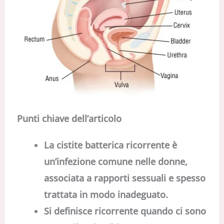
Punti chiave dell’articolo
La cistite batterica ricorrente è
un’infezione comune nelle donne,
associata a rapporti sessuali
e spesso
trattata in modo inadeguato.
Si definisce ricorrente quando ci sono