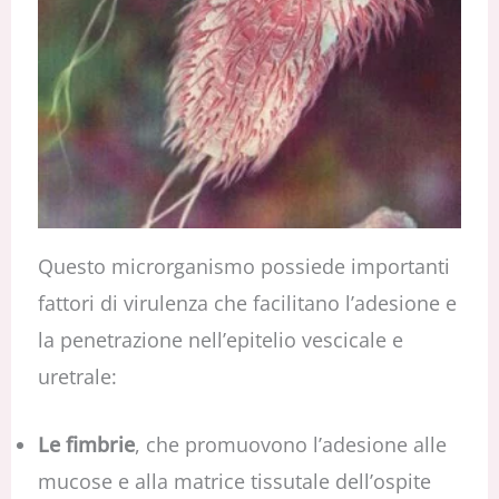
Questo microrganismo possiede importanti
fattori di virulenza che facilitano l’adesione e
la penetrazione nell’epitelio vescicale e
uretrale:
Le fimbrie
, che promuovono l’adesione alle
mucose e alla matrice tissutale dell’ospite