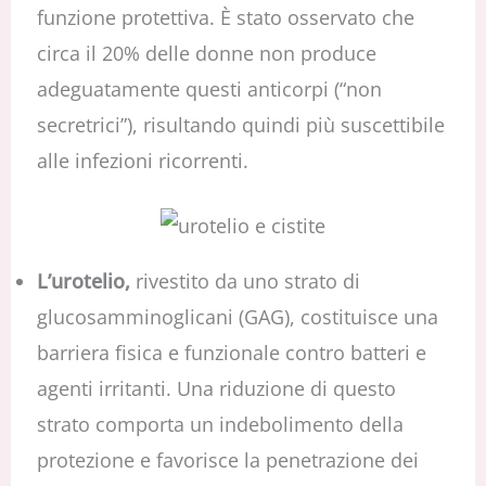
funzione protettiva. È stato osservato che
circa il 20% delle donne non produce
adeguatamente questi anticorpi (“non
secretrici”), risultando quindi più suscettibile
alle infezioni ricorrenti.
L’urotelio,
rivestito da uno strato di
glucosamminoglicani (GAG), costituisce una
barriera fisica e funzionale contro batteri e
agenti irritanti. Una riduzione di questo
strato comporta un indebolimento della
protezione e favorisce la penetrazione dei