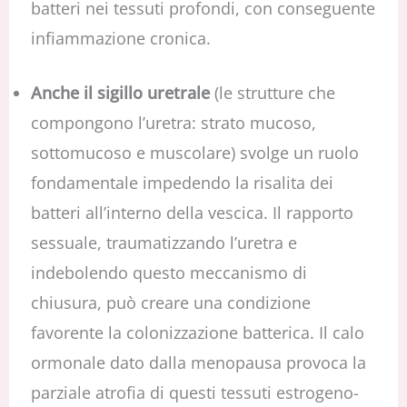
batteri nei tessuti profondi, con conseguente
infiammazione cronica.
Anche il sigillo uretrale
(le strutture che
compongono l’uretra: strato mucoso,
sottomucoso e muscolare) svolge un ruolo
fondamentale impedendo la risalita dei
batteri all’interno della vescica. Il rapporto
sessuale, traumatizzando l’uretra e
indebolendo questo meccanismo di
chiusura, può creare una condizione
favorente la colonizzazione batterica. Il calo
ormonale dato dalla menopausa provoca la
parziale atrofia di questi tessuti estrogeno-