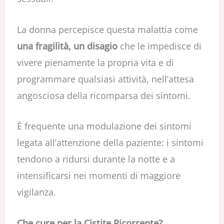
La donna percepisce questa malattia come
una fragilità, un disagio
che le impedisce di
vivere pienamente la propria vita e di
programmare qualsiasi attività, nell’attesa
angosciosa della ricomparsa dei sintomi.
È frequente una modulazione dei sintomi
legata all’attenzione della paziente: i sintomi
tendono a ridursi durante la notte e a
intensificarsi nei momenti di maggiore
vigilanza.
Che cure per la Cistite Ricorrente?