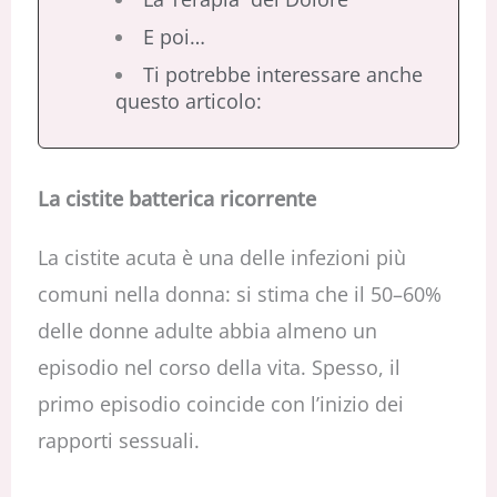
E poi…
Ti potrebbe interessare anche
questo articolo:
La cistite batterica ricorrente
La cistite acuta è una delle infezioni più
comuni nella donna: si stima che il 50–60%
delle donne adulte abbia almeno un
episodio nel corso della vita. Spesso, il
primo episodio coincide con l’inizio dei
rapporti sessuali.