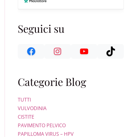
Seguici su
Categorie Blog
TUTTI
VULVODINIA
CISTITE
PAVIMENTO PELVICO
PAPILLOMA VIRUS – HPV