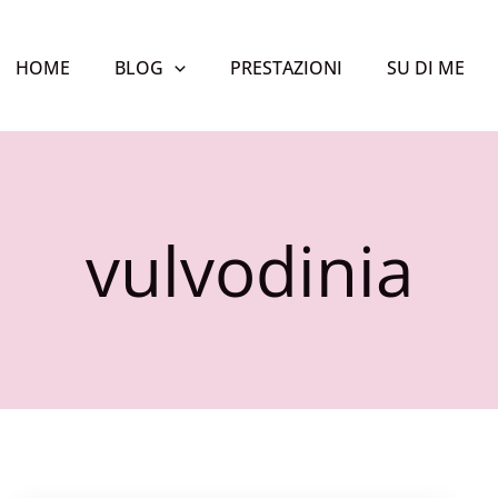
HOME
BLOG
PRESTAZIONI
SU DI ME
vulvodinia