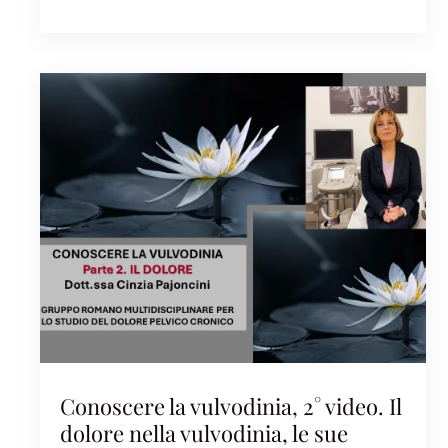
Conoscere la vulvodinia, 2° video. Il
dolore nella vulvodinia, le sue