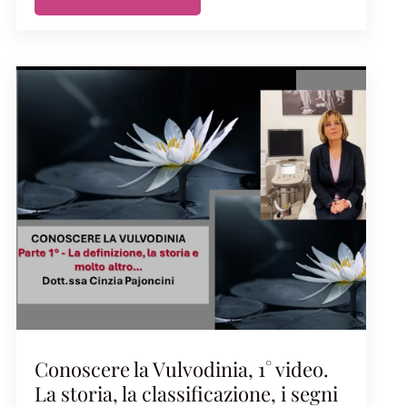
Conoscere la Vulvodinia, 1° video.
La storia, la classificazione, i segni