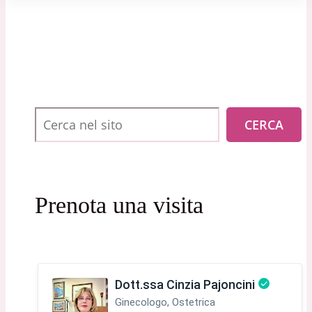
Cerca
CERCA
Prenota una visita