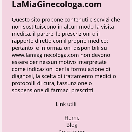
LaMiaGinecologa.com
Questo sito propone contenuti e servizi che
non sostituiscono in alcun modo la visita
medica, il parere, le prescrizioni o il
rapporto diretto con il proprio medico:
pertanto le informazioni disponibili su
www.lamiaginecologa.com non devono
essere per nessun motivo interpretate
come indicazioni per la formulazione di
diagnosi, la scelta di trattamento medici o
protocolli di cura, l’assunzione o
sospensione di farmaci prescritti.
Link utili
Home
Blog
Prestazioni