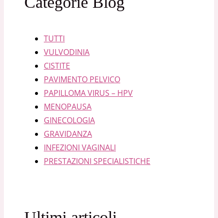
Categorie Blog
TUTTI
VULVODINIA
CISTITE
PAVIMENTO PELVICO
PAPILLOMA VIRUS – HPV
MENOPAUSA
GINECOLOGIA
GRAVIDANZA
INFEZIONI VAGINALI
PRESTAZIONI SPECIALISTICHE
Ultimi articoli