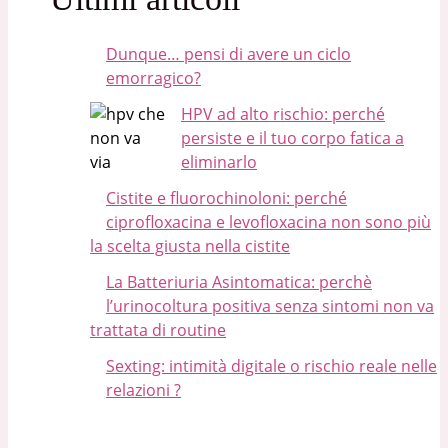
Dunque… pensi di avere un ciclo
emorragico?
HPV ad alto rischio: perché
persiste e il tuo corpo fatica a
eliminarlo
Cistite e fluorochinoloni: perché
ciprofloxacina e levofloxacina non sono più
la scelta giusta nella cistite
La Batteriuria Asintomatica: perchè
l’urinocoltura positiva senza sintomi non va
trattata di routine
Sexting: intimità digitale o rischio reale nelle
relazioni ?