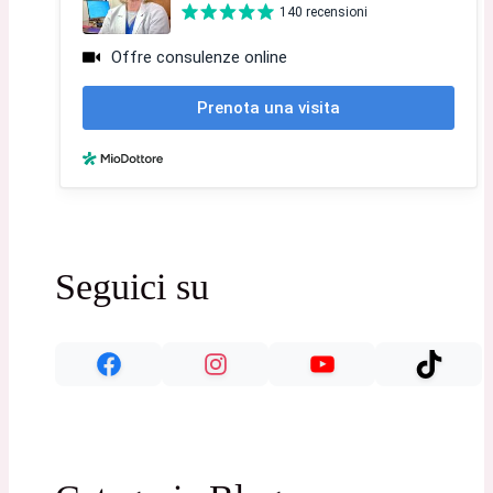
Seguici su