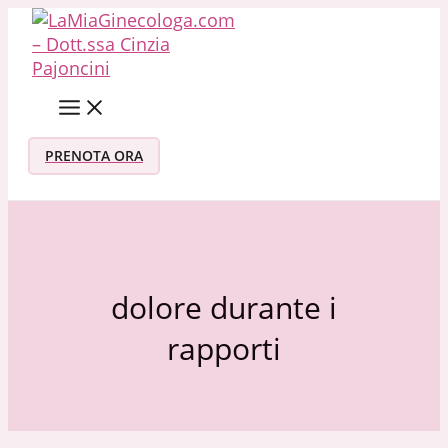
Vai al contenuto
PRENOTA ORA
dolore durante i
rapporti