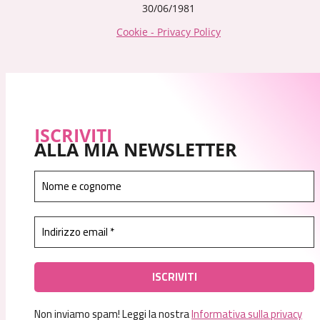
30/06/1981
Cookie - Privacy Policy
ISCRIVITI
ALLA MIA NEWSLETTER
Non inviamo spam! Leggi la nostra
Informativa sulla privacy