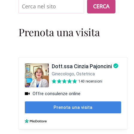
Cerca
CERCA
Prenota una visita