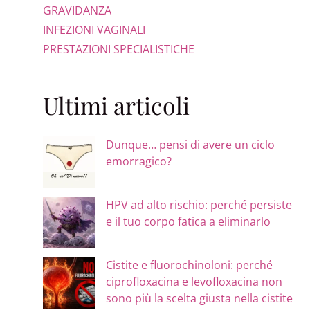
GRAVIDANZA
INFEZIONI VAGINALI
PRESTAZIONI SPECIALISTICHE
Ultimi articoli
Dunque… pensi di avere un ciclo
emorragico?
HPV ad alto rischio: perché persiste
e il tuo corpo fatica a eliminarlo
Cistite e fluorochinoloni: perché
ciprofloxacina e levofloxacina non
sono più la scelta giusta nella cistite