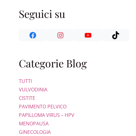
Seguici su
Categorie Blog
TUTTI
VULVODINIA
CISTITE
PAVIMENTO PELVICO
PAPILLOMA VIRUS – HPV
MENOPAUSA
GINECOLOGIA