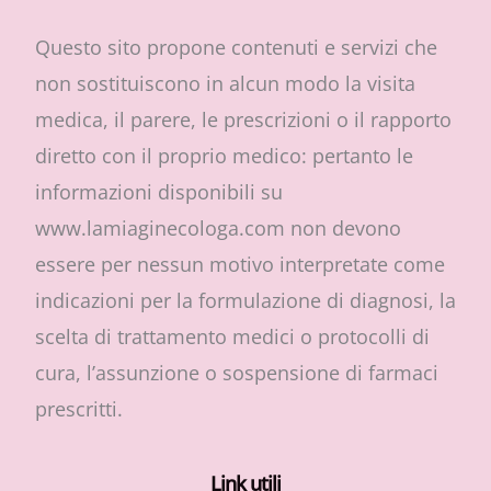
Questo sito propone contenuti e servizi che
non sostituiscono in alcun modo la visita
medica, il parere, le prescrizioni o il rapporto
diretto con il proprio medico: pertanto le
informazioni disponibili su
www.lamiaginecologa.com non devono
essere per nessun motivo interpretate come
indicazioni per la formulazione di diagnosi, la
scelta di trattamento medici o protocolli di
cura, l’assunzione o sospensione di farmaci
prescritti.
Link utili