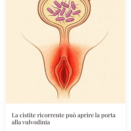
La cistite ricorrente può aprire la porta
alla vulvodinia