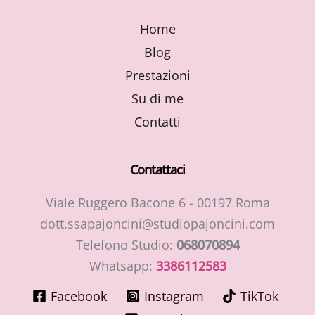
Home
Blog
Prestazioni
Su di me
Contatti
Contattaci
Viale Ruggero Bacone 6 - 00197 Roma
dott.ssapajoncini@studiopajoncini.com
Telefono Studio:
068070894
Whatsapp:
3386112583
Facebook
Instagram
TikTok