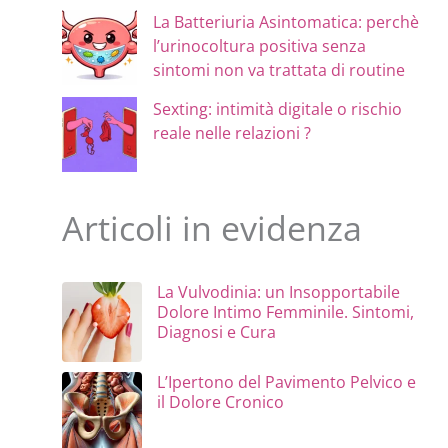
La Batteriuria Asintomatica: perchè
l’urinocoltura positiva senza
sintomi non va trattata di routine
Sexting: intimità digitale o rischio
reale nelle relazioni ?
Articoli in evidenza
La Vulvodinia: un Insopportabile
Dolore Intimo Femminile. Sintomi,
Diagnosi e Cura
L’Ipertono del Pavimento Pelvico e
il Dolore Cronico