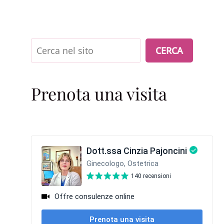
Cerca
CERCA
Prenota una visita