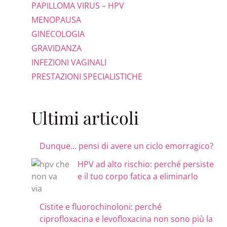
PAPILLOMA VIRUS – HPV
MENOPAUSA
GINECOLOGIA
GRAVIDANZA
INFEZIONI VAGINALI
PRESTAZIONI SPECIALISTICHE
Ultimi articoli
Dunque… pensi di avere un ciclo emorragico?
HPV ad alto rischio: perché persiste
e il tuo corpo fatica a eliminarlo
Cistite e fluorochinoloni: perché
ciprofloxacina e levofloxacina non sono più la