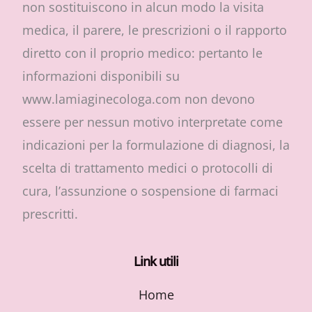
non sostituiscono in alcun modo la visita
medica, il parere, le prescrizioni o il rapporto
diretto con il proprio medico: pertanto le
informazioni disponibili su
www.lamiaginecologa.com non devono
essere per nessun motivo interpretate come
indicazioni per la formulazione di diagnosi, la
scelta di trattamento medici o protocolli di
cura, l’assunzione o sospensione di farmaci
prescritti.
Link utili
Home