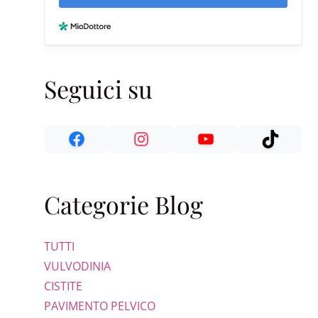
Seguici su
Categorie Blog
TUTTI
VULVODINIA
CISTITE
PAVIMENTO PELVICO