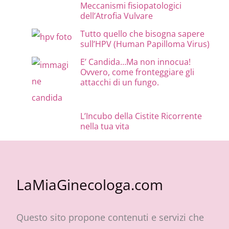
Meccanismi fisiopatologici
dell’Atrofia Vulvare
Tutto quello che bisogna sapere
sull’HPV (Human Papilloma Virus)
E’ Candida…Ma non innocua!
Ovvero, come fronteggiare gli
attacchi di un fungo.
L’Incubo della Cistite Ricorrente
nella tua vita
LaMiaGinecologa.com
Questo sito propone contenuti e servizi che