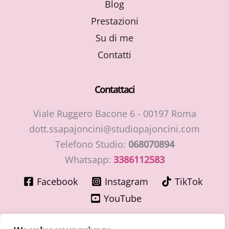
Blog
Prestazioni
Su di me
Contatti
Contattaci
Viale Ruggero Bacone 6 - 00197 Roma
dott.ssapajoncini@studiopajoncini.com
Telefono Studio:
068070894
Whatsapp:
3386112583
Facebook
Instagram
TikTok
YouTube