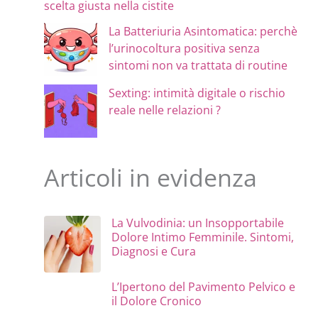
scelta giusta nella cistite
La Batteriuria Asintomatica: perchè
l’urinocoltura positiva senza
sintomi non va trattata di routine
Sexting: intimità digitale o rischio
reale nelle relazioni ?
Articoli in evidenza
La Vulvodinia: un Insopportabile
Dolore Intimo Femminile. Sintomi,
Diagnosi e Cura
L’Ipertono del Pavimento Pelvico e
il Dolore Cronico