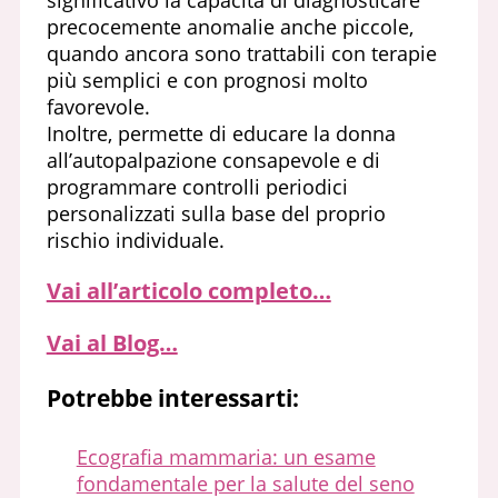
precocemente anomalie anche piccole,
quando ancora sono trattabili con terapie
più semplici e con prognosi molto
favorevole.
Inoltre, permette di educare la donna
all’autopalpazione consapevole e di
programmare controlli periodici
personalizzati sulla base del proprio
rischio individuale.
Vai all’articolo completo…
Vai al Blog…
Potrebbe interessarti:
Ecografia mammaria: un esame
fondamentale per la salute del seno