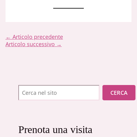
←
Articolo precedente
Articolo successivo
→
Cerca
CERCA
Prenota una visita