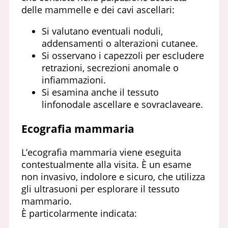
delle mammelle e dei cavi ascellari:
Si valutano eventuali noduli,
addensamenti o alterazioni cutanee.
Si osservano i capezzoli per escludere
retrazioni, secrezioni anomale o
infiammazioni.
Si esamina anche il tessuto
linfonodale ascellare e sovraclaveare.
Ecografia mammaria
L’ecografia mammaria viene eseguita
contestualmente alla visita. È un esame
non invasivo, indolore e sicuro, che utilizza
gli ultrasuoni per esplorare il tessuto
mammario.
È particolarmente indicata: