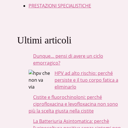
PRESTAZIONI SPECIALISTICHE
Ultimi articoli
Dunque… pensi di avere un ciclo
emorragico?
HPV ad alto rischio: perché
persiste e il tuo corpo fatica a
eliminarlo
Cistite e fluorochinoloni: perché
ciprofloxacina e levofloxacina non sono
più la scelta giusta nella cistite
La Batteriuria Asintomatica: perchè