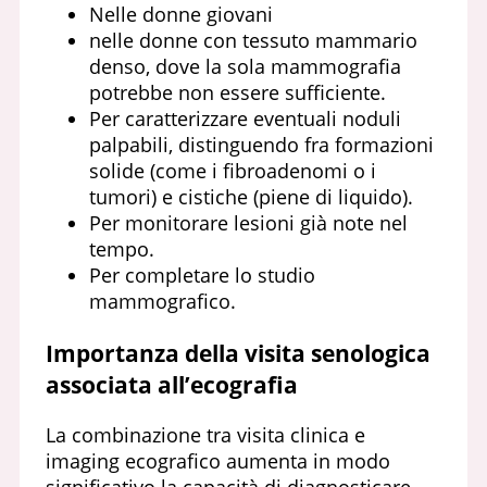
Nelle donne giovani
nelle donne con tessuto mammario
denso, dove la sola mammografia
potrebbe non essere sufficiente.
Per caratterizzare eventuali noduli
palpabili, distinguendo fra formazioni
solide (come i fibroadenomi o i
tumori) e cistiche (piene di liquido).
Per monitorare lesioni già note nel
tempo.
Per completare lo studio
mammografico.
Importanza della visita senologica
associata all’ecografia
La combinazione tra visita clinica e
imaging ecografico aumenta in modo
significativo la capacità di diagnosticare