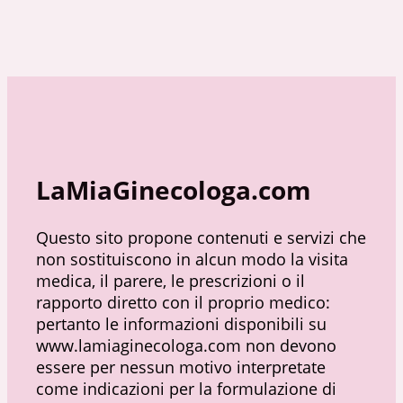
LaMiaGinecologa.com
Questo sito propone contenuti e servizi che
non sostituiscono in alcun modo la visita
medica, il parere, le prescrizioni o il
rapporto diretto con il proprio medico:
pertanto le informazioni disponibili su
www.lamiaginecologa.com non devono
essere per nessun motivo interpretate
come indicazioni per la formulazione di