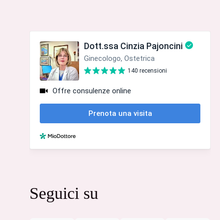
Seguici su