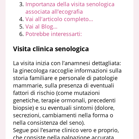
Importanza della visita senologica
associata all’ecografia
Vai all'articolo completo…
Vai al Blog…
Potrebbe interessarti:
Visita clinica senologica
La visita inizia con l’anamnesi dettagliata:
la ginecologa raccoglie informazioni sulla
storia familiare e personale di patologie
mammarie, sulla presenza di eventuali
fattori di rischio (come mutazioni
genetiche, terapie ormonali, precedenti
biopsie) e su eventuali sintomi (dolore,
secrezioni, cambiamenti nella forma o
nella consistenza del seno).
Segue poi l’esame clinico vero e proprio,
che consiste nella palpazione accurata