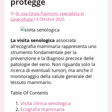
protegge
Di
Dr.ssa Cinzia Pajoncini, specialista in
Ginecologia
/
6 Ottobre 2025
La visita senologica
associata
all’ecografia mammaria rappresenta uno
strumento fondamentale per la
prevenzione e la diagnosi precoce delle
patologie del seno. Non riguarda solo la
ricerca di eventuali tumori, ma anche il
monitoraggio della salute generale del
tessuto mammario.
Table Of Contents
Visita clinica senologica
Ecografia mammaria