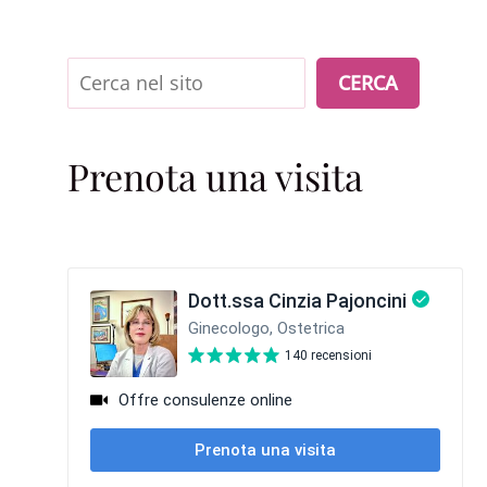
Cerca
CERCA
Prenota una visita