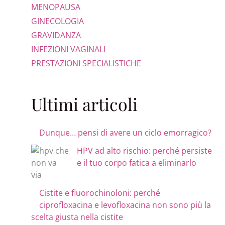
MENOPAUSA
GINECOLOGIA
GRAVIDANZA
INFEZIONI VAGINALI
PRESTAZIONI SPECIALISTICHE
Ultimi articoli
Dunque… pensi di avere un ciclo emorragico?
HPV ad alto rischio: perché persiste
e il tuo corpo fatica a eliminarlo
Cistite e fluorochinoloni: perché
ciprofloxacina e levofloxacina non sono più la
scelta giusta nella cistite