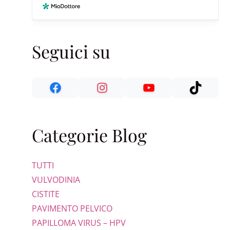
Seguici su
Categorie Blog
TUTTI
VULVODINIA
CISTITE
PAVIMENTO PELVICO
PAPILLOMA VIRUS – HPV