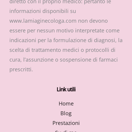
diretto con il proprio medico: pertanto le
informazioni disponibili su
www.lamiaginecologa.com non devono
essere per nessun motivo interpretate come
indicazioni per la formulazione di diagnosi, la
scelta di trattamento medici o protocolli di
cura, l’assunzione o sospensione di farmaci
prescritti.
Link utili
Home
Blog
Prestazioni