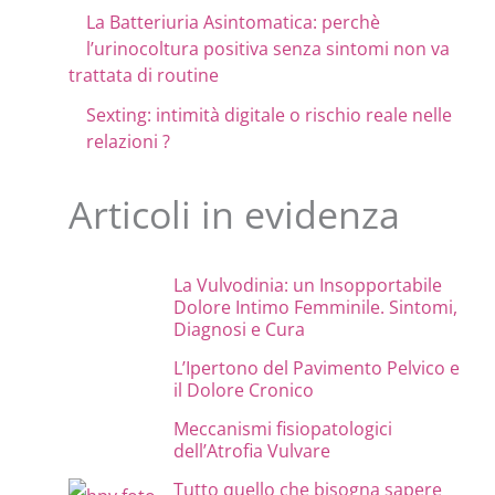
La Batteriuria Asintomatica: perchè
l’urinocoltura positiva senza sintomi non va
trattata di routine
Sexting: intimità digitale o rischio reale nelle
relazioni ?
Articoli in evidenza
La Vulvodinia: un Insopportabile
Dolore Intimo Femminile. Sintomi,
Diagnosi e Cura
L’Ipertono del Pavimento Pelvico e
il Dolore Cronico
Meccanismi fisiopatologici
dell’Atrofia Vulvare
Tutto quello che bisogna sapere