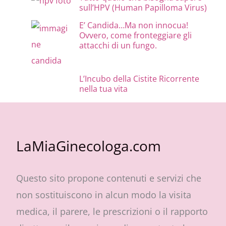
sull’HPV (Human Papilloma Virus)
E’ Candida…Ma non innocua!
Ovvero, come fronteggiare gli
attacchi di un fungo.
L’Incubo della Cistite Ricorrente
nella tua vita
LaMiaGinecologa.com
Questo sito propone contenuti e servizi che
non sostituiscono in alcun modo la visita
medica, il parere, le prescrizioni o il rapporto