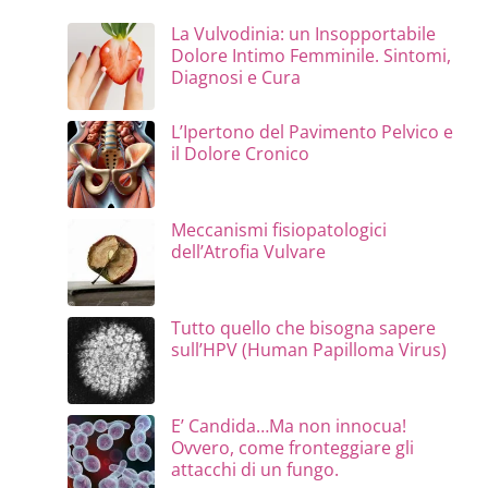
La Vulvodinia: un Insopportabile
Dolore Intimo Femminile. Sintomi,
Diagnosi e Cura
L’Ipertono del Pavimento Pelvico e
il Dolore Cronico
Meccanismi fisiopatologici
dell’Atrofia Vulvare
Tutto quello che bisogna sapere
sull’HPV (Human Papilloma Virus)
E’ Candida…Ma non innocua!
Ovvero, come fronteggiare gli
attacchi di un fungo.