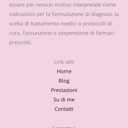
essere per nessun motivo interpretate come
indicazioni per la formulazione di diagnosi, la
scelta di trattamento medici o protocolli di
cura, l’assunzione o sospensione di farmaci
prescritti.
Link utili
Home
Blog
Prestazioni
Su di me
Contatti