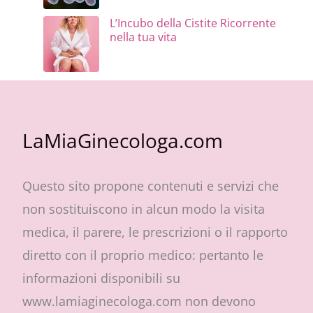
L’Incubo della Cistite Ricorrente
nella tua vita
LaMiaGinecologa.com
Questo sito propone contenuti e servizi che
non sostituiscono in alcun modo la visita
medica, il parere, le prescrizioni o il rapporto
diretto con il proprio medico: pertanto le
informazioni disponibili su
www.lamiaginecologa.com non devono