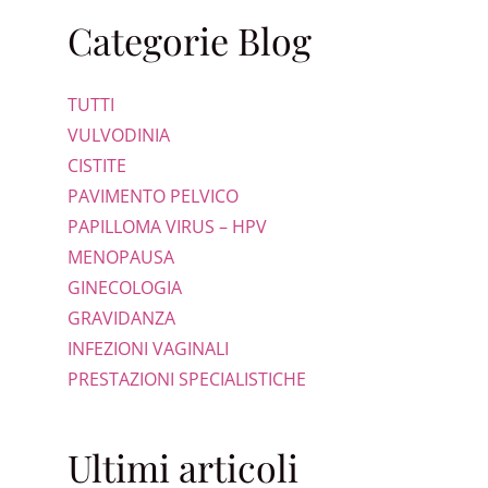
Categorie Blog
TUTTI
VULVODINIA
CISTITE
PAVIMENTO PELVICO
PAPILLOMA VIRUS – HPV
MENOPAUSA
GINECOLOGIA
GRAVIDANZA
INFEZIONI VAGINALI
PRESTAZIONI SPECIALISTICHE
Ultimi articoli