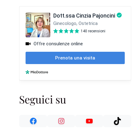
Seguici su