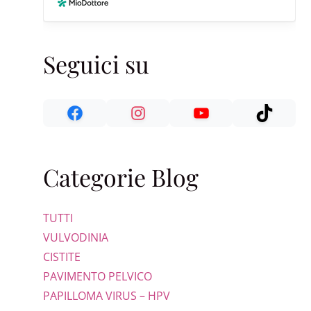
Seguici su
Categorie Blog
TUTTI
VULVODINIA
CISTITE
PAVIMENTO PELVICO
PAPILLOMA VIRUS – HPV