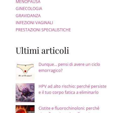
MENOPAUSA
GINECOLOGIA
GRAVIDANZA
INFEZIONI VAGINALI
PRESTAZIONI SPECIALISTICHE
Ultimi articoli
Dunque… pensi di avere un ciclo
emorragico?
HPV ad alto rischio: perché persiste
e il tuo corpo fatica a eliminarlo
Cistite e fluorochinoloni: perché