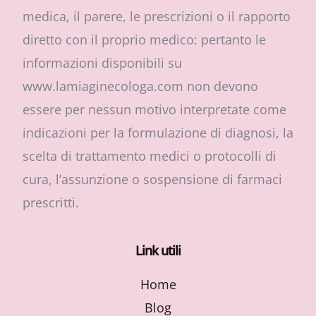
medica, il parere, le prescrizioni o il rapporto
diretto con il proprio medico: pertanto le
informazioni disponibili su
www.lamiaginecologa.com non devono
essere per nessun motivo interpretate come
indicazioni per la formulazione di diagnosi, la
scelta di trattamento medici o protocolli di
cura, l’assunzione o sospensione di farmaci
prescritti.
Link utili
Home
Blog