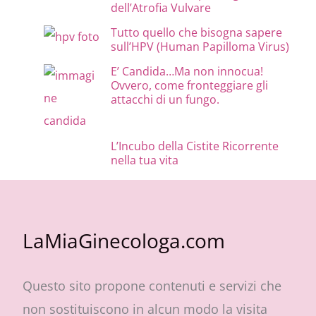
dell’Atrofia Vulvare
Tutto quello che bisogna sapere
sull’HPV (Human Papilloma Virus)
E’ Candida…Ma non innocua!
Ovvero, come fronteggiare gli
attacchi di un fungo.
L’Incubo della Cistite Ricorrente
nella tua vita
LaMiaGinecologa.com
Questo sito propone contenuti e servizi che
non sostituiscono in alcun modo la visita