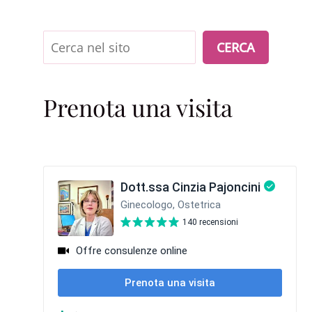
Cerca
CERCA
Prenota una visita