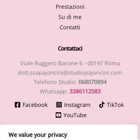
Prestazioni
Su di me
Contatti
Contattaci
Viale Ruggero Bacone 6 - 00197 Roma
dott.ssapajoncini@studiopajoncini.com
Telefono Studio:
068070894
Whatsapp:
3386112583
Facebook
Instagram
TikTok
YouTube
We value your privacy