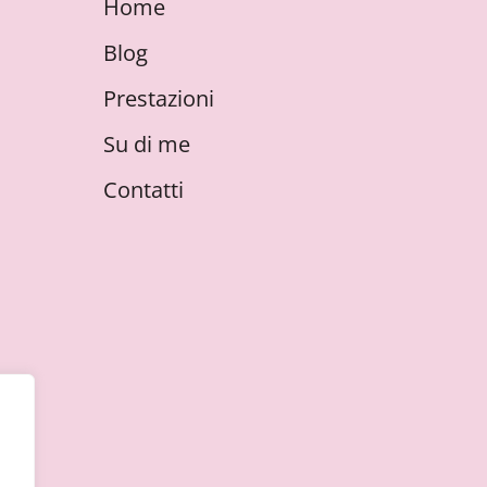
Home
Blog
Prestazioni
Su di me
Contatti