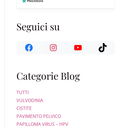
Seguici su
Categorie Blog
TUTTI
VULVODINIA
CISTITE
PAVIMENTO PELVICO
PAPILLOMA VIRUS – HPV