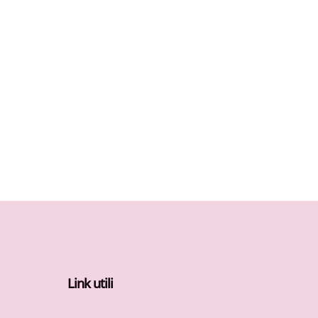
Link utili