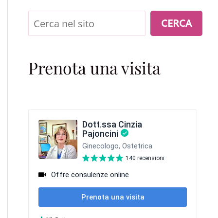
Cerca
CERCA
Prenota una visita