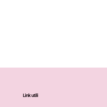
Link utili