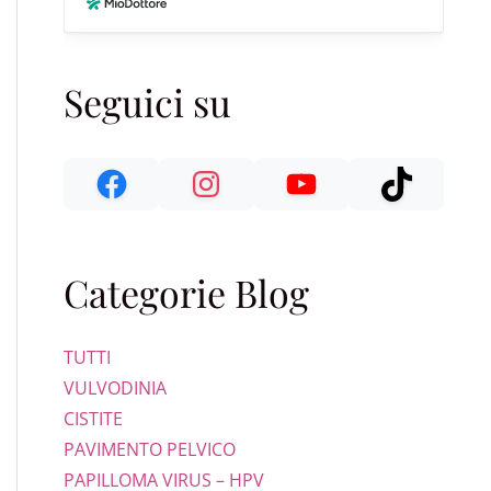
Seguici su
Categorie Blog
TUTTI
VULVODINIA
CISTITE
PAVIMENTO PELVICO
PAPILLOMA VIRUS – HPV