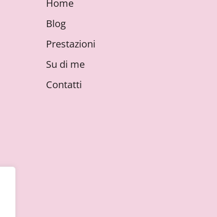
Home
Blog
Prestazioni
Su di me
Contatti