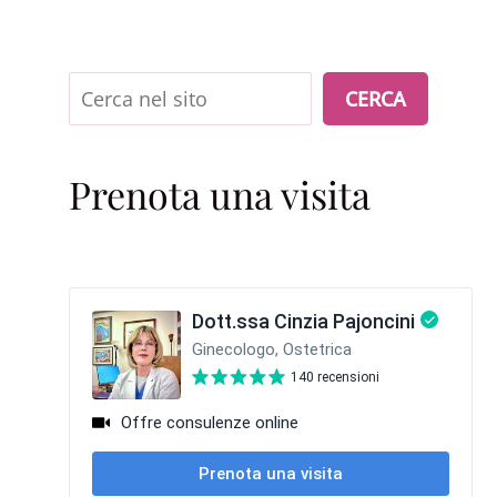
Cerca
CERCA
Prenota una visita