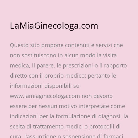
LaMiaGinecologa.com
Questo sito propone contenuti e servizi che
non sostituiscono in alcun modo la visita
medica, il parere, le prescrizioni o il rapporto
diretto con il proprio medico: pertanto le
informazioni disponibili su
www.lamiaginecologa.com non devono
essere per nessun motivo interpretate come
indicazioni per la formulazione di diagnosi, la
scelta di trattamento medici o protocolli di
cura, l’assunzione o sospensione di farmaci