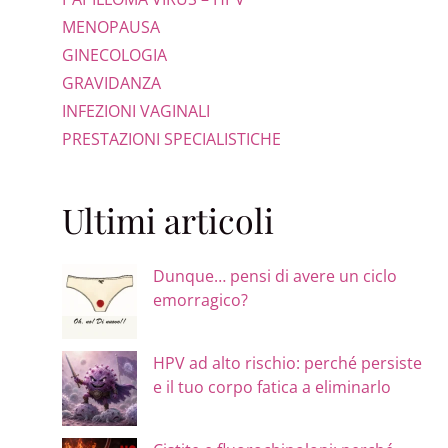
MENOPAUSA
GINECOLOGIA
GRAVIDANZA
INFEZIONI VAGINALI
PRESTAZIONI SPECIALISTICHE
Ultimi articoli
Dunque… pensi di avere un ciclo
emorragico?
HPV ad alto rischio: perché persiste
e il tuo corpo fatica a eliminarlo