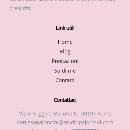
prescritti.
Link utili
Home
Blog
Prestazioni
Su di me
Contatti
Contattaci
Viale Ruggero Bacone 6 - 00197 Roma
dott.ssapajoncini@studiopajoncini.com