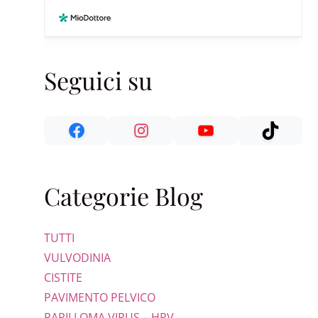
Seguici su
Categorie Blog
TUTTI
VULVODINIA
CISTITE
PAVIMENTO PELVICO
PAPILLOMA VIRUS – HPV