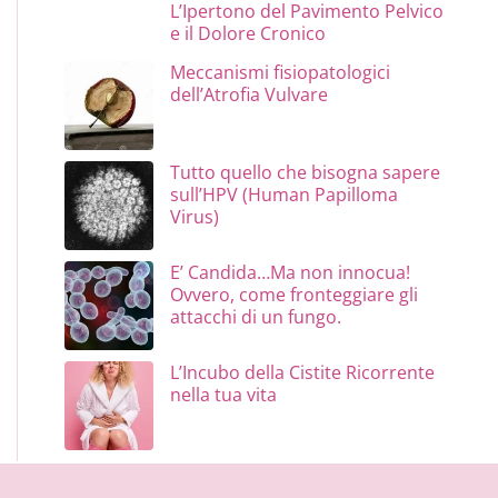
L’Ipertono del Pavimento Pelvico
e il Dolore Cronico
Meccanismi fisiopatologici
dell’Atrofia Vulvare
Tutto quello che bisogna sapere
sull’HPV (Human Papilloma
Virus)
E’ Candida…Ma non innocua!
Ovvero, come fronteggiare gli
attacchi di un fungo.
L’Incubo della Cistite Ricorrente
nella tua vita