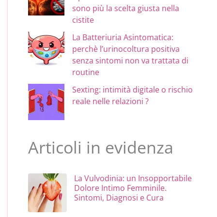
sono più la scelta giusta nella
cistite
La Batteriuria Asintomatica:
perchè l’urinocoltura positiva
senza sintomi non va trattata di
routine
Sexting: intimità digitale o rischio
reale nelle relazioni ?
Articoli in evidenza
La Vulvodinia: un Insopportabile
Dolore Intimo Femminile.
Sintomi, Diagnosi e Cura