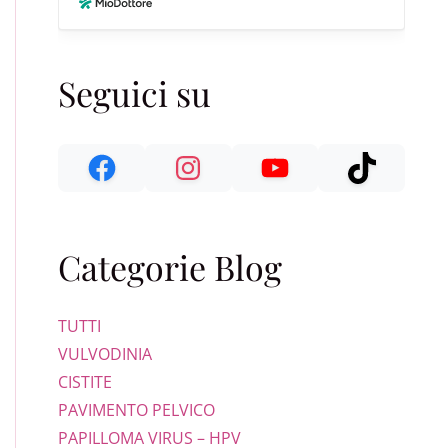
Seguici su
Categorie Blog
TUTTI
VULVODINIA
CISTITE
PAVIMENTO PELVICO
PAPILLOMA VIRUS – HPV