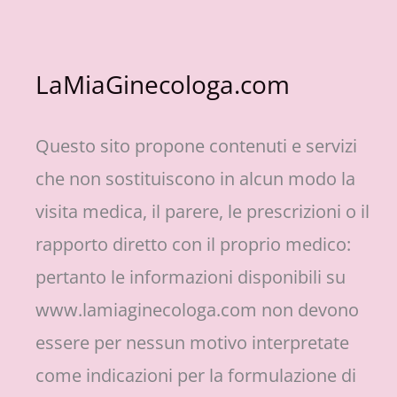
LaMiaGinecologa.com
Questo sito propone contenuti e servizi
che non sostituiscono in alcun modo la
visita medica, il parere, le prescrizioni o il
rapporto diretto con il proprio medico:
pertanto le informazioni disponibili su
www.lamiaginecologa.com non devono
essere per nessun motivo interpretate
come indicazioni per la formulazione di