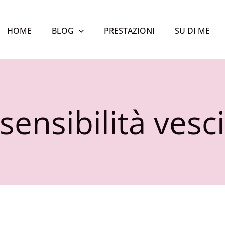
HOME
BLOG
PRESTAZIONI
SU DI ME
sensibilità vesc