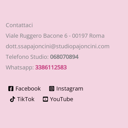
Contattaci
Viale Ruggero Bacone 6 - 00197 Roma
dott.ssapajoncini@studiopajoncini.com
Telefono Studio:
068070894
Whatsapp:
3386112583
Facebook
Instagram
TikTok
YouTube