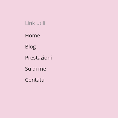
Link utili
Home
Blog
Prestazioni
Su di me
Contatti