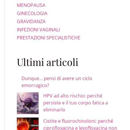
MENOPAUSA
GINECOLOGIA
GRAVIDANZA
INFEZIONI VAGINALI
PRESTAZIONI SPECIALISTICHE
Ultimi articoli
Dunque… pensi di avere un ciclo
emorragico?
HPV ad alto rischio: perché
persiste e il tuo corpo fatica a
eliminarlo
Cistite e fluorochinoloni: perché
ciprofloxacina e levofloxacina non