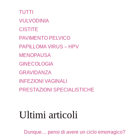
TUTTI
VULVODINIA
CISTITE
PAVIMENTO PELVICO
PAPILLOMA VIRUS – HPV
MENOPAUSA
GINECOLOGIA
GRAVIDANZA
INFEZIONI VAGINALI
PRESTAZIONI SPECIALISTICHE
Ultimi articoli
Dunque… pensi di avere un ciclo emorragico?