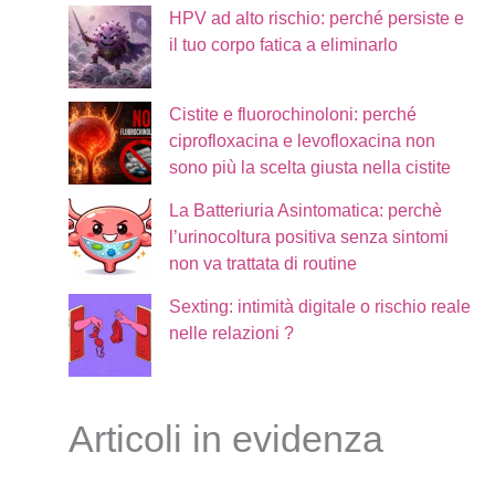
HPV ad alto rischio: perché persiste e
il tuo corpo fatica a eliminarlo
Cistite e fluorochinoloni: perché
ciprofloxacina e levofloxacina non
sono più la scelta giusta nella cistite
La Batteriuria Asintomatica: perchè
l’urinocoltura positiva senza sintomi
non va trattata di routine
Sexting: intimità digitale o rischio reale
nelle relazioni ?
Articoli in evidenza