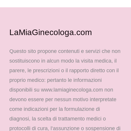
LaMiaGinecologa.com
Questo sito propone contenuti e servizi che non
sostituiscono in alcun modo la visita medica, il
parere, le prescrizioni o il rapporto diretto con il
proprio medico: pertanto le informazioni
disponibili su www.lamiaginecologa.com non
devono essere per nessun motivo interpretate
come indicazioni per la formulazione di
diagnosi, la scelta di trattamento medici o
protocolli di cura, l’assunzione o sospensione di