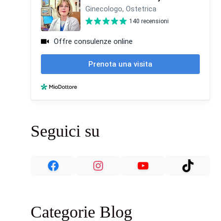
Seguici su
Categorie Blog