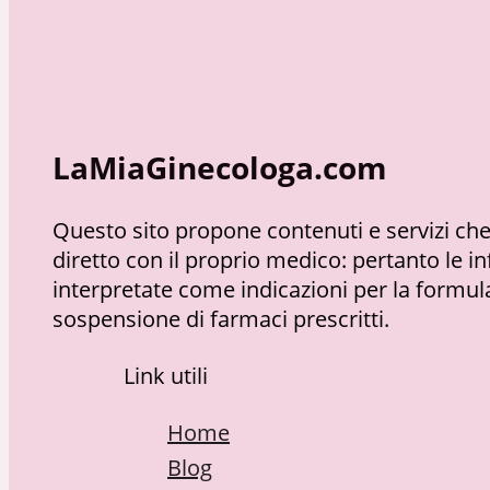
LaMiaGinecologa.com
Questo sito propone contenuti e servizi che 
diretto con il proprio medico: pertanto le
interpretate come indicazioni per la formula
sospensione di farmaci prescritti.
Link utili
Home
Blog