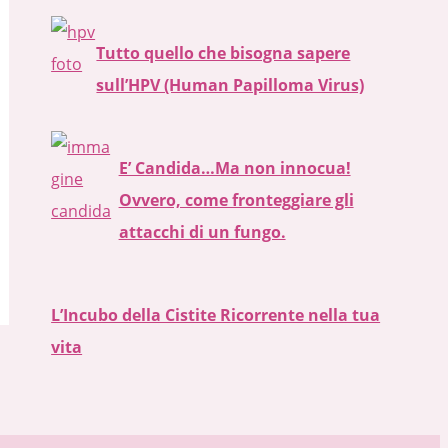
Tutto quello che bisogna sapere
sull’HPV (Human Papilloma Virus)
E’ Candida…Ma non innocua!
Ovvero, come fronteggiare gli
attacchi di un fungo.
L’Incubo della Cistite Ricorrente nella tua
vita