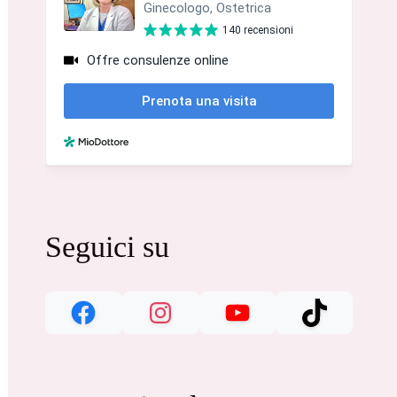
Seguici su