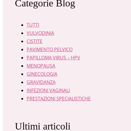
Categorie Blog
TUTTI
VULVODINIA
CISTITE
PAVIMENTO PELVICO
PAPILLOMA VIRUS – HPV
MENOPAUSA
GINECOLOGIA
GRAVIDANZA
INFEZIONI VAGINALI
PRESTAZIONI SPECIALISTICHE
Ultimi articoli