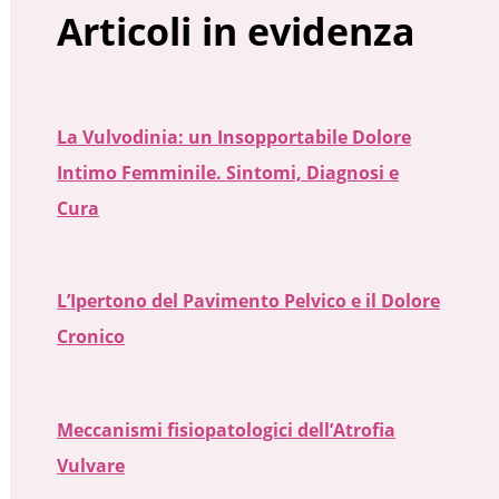
Articoli in evidenza
La Vulvodinia: un Insopportabile Dolore
Intimo Femminile. Sintomi, Diagnosi e
Cura
L’Ipertono del Pavimento Pelvico e il Dolore
Cronico
Meccanismi fisiopatologici dell’Atrofia
Vulvare