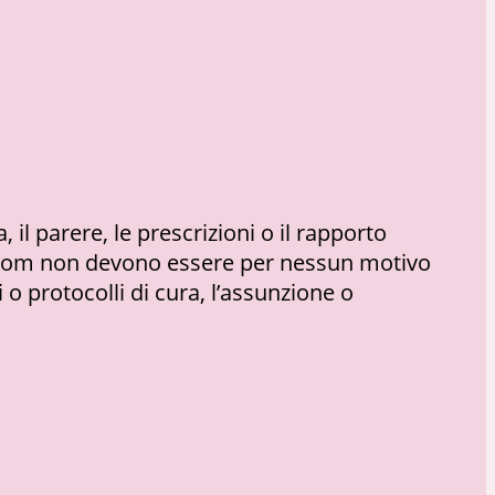
il parere, le prescrizioni o il rapporto
a.com non devono essere per nessun motivo
o protocolli di cura, l’assunzione o