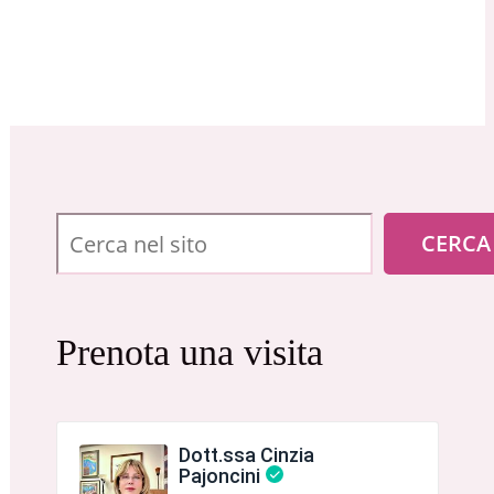
Cerca
CERCA
Prenota una visita