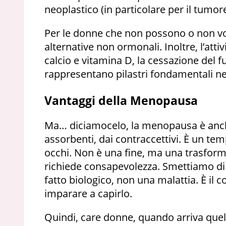
neoplastico (in particolare per il tumo
Per le donne che non possono o non vo
alternative non ormonali. Inoltre, l’attiv
calcio e vitamina D, la cessazione del 
rappresentano pilastri fondamentali ne
Vantaggi della Menopausa
Ma… diciamocelo, la menopausa è anche 
assorbenti, dai contraccettivi. È un tem
occhi. Non è una fine, ma una trasform
richiede consapevolezza. Smettiamo di
fatto biologico, non una malattia. È il
imparare a capirlo.
Quindi, care donne, quando arriva que