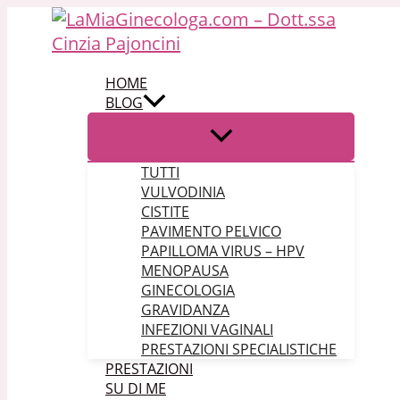
Vai al contenuto
HOME
BLOG
TUTTI
VULVODINIA
CISTITE
PAVIMENTO PELVICO
PAPILLOMA VIRUS – HPV
MENOPAUSA
GINECOLOGIA
GRAVIDANZA
INFEZIONI VAGINALI
PRESTAZIONI SPECIALISTICHE
PRESTAZIONI
SU DI ME