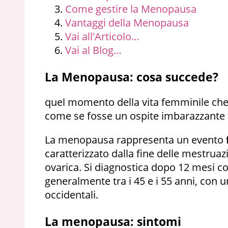
Come gestire la Menopausa
Vantaggi della Menopausa
Vai all'Articolo…
Vai al Blog…
La Menopausa: cosa succede?
quel momento della vita femminile che
come se fosse un ospite imbarazzante
La menopausa rappresenta un evento
caratterizzato dalla fine delle mestruaz
ovarica. Si diagnostica dopo 12 mesi c
generalmente tra i 45 e i 55 anni, con 
occidentali.
La menopausa: sintomi