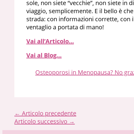
sole, non siete “vecchie”, non siete in d
viaggio, semplicemente. E il bello è c
strada: con informazioni corrette, con 
ventaglio a portata di mano!
Vai all’Articolo…
Vai al Blog…
Osteoporosi in Menopausa? No gra
←
Articolo precedente
Articolo successivo
→