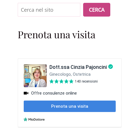
Cerca
CERCA
Prenota una visita