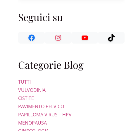
Seguici su
Categorie Blog
TUTTI
VULVODINIA
CISTITE
PAVIMENTO PELVICO
PAPILLOMA VIRUS – HPV
MENOPAUSA