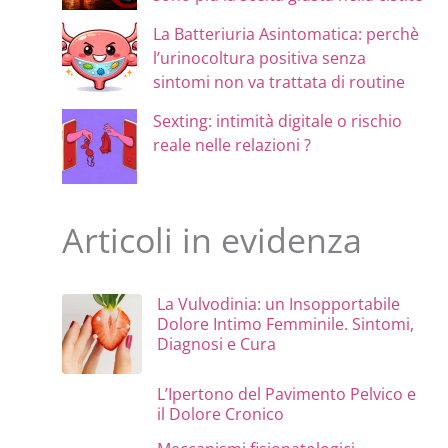
La Batteriuria Asintomatica: perchè
l’urinocoltura positiva senza
sintomi non va trattata di routine
Sexting: intimità digitale o rischio
reale nelle relazioni ?
Articoli in evidenza
La Vulvodinia: un Insopportabile
Dolore Intimo Femminile. Sintomi,
Diagnosi e Cura
L’Ipertono del Pavimento Pelvico e
il Dolore Cronico