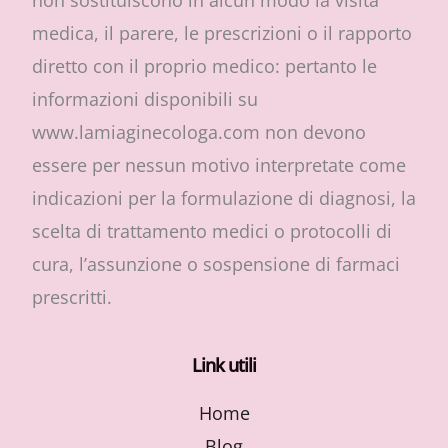
non sostituiscono in alcun modo la visita
medica, il parere, le prescrizioni o il rapporto
diretto con il proprio medico: pertanto le
informazioni disponibili su
www.lamiaginecologa.com non devono
essere per nessun motivo interpretate come
indicazioni per la formulazione di diagnosi, la
scelta di trattamento medici o protocolli di
cura, l’assunzione o sospensione di farmaci
prescritti.
Link utili
Home
Blog