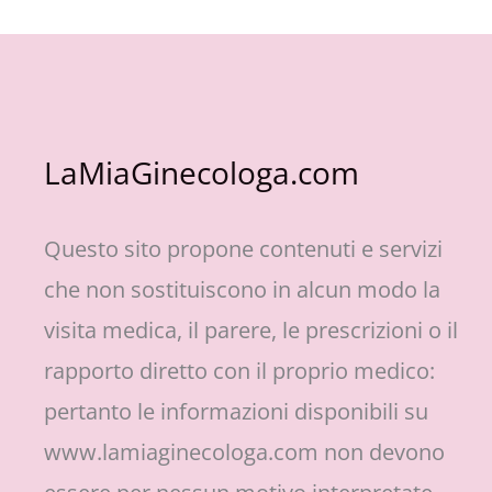
LaMiaGinecologa.com
Questo sito propone contenuti e servizi
che non sostituiscono in alcun modo la
visita medica, il parere, le prescrizioni o il
rapporto diretto con il proprio medico:
pertanto le informazioni disponibili su
www.lamiaginecologa.com non devono