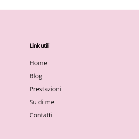
Link utili
Home
Blog
Prestazioni
Su di me
Contatti