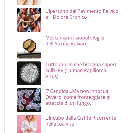
L’Ipertono del Pavimento Pelvico
e il Dolore Cronico
Meccanismi fisiopatologici
dell’Atrofia Vulvare
Tutto quello che bisogna sapere
sull’HPV (Human Papilloma
Virus)
E’ Candida…Ma non innocua!
Ovvero, come fronteggiare gli
attacchi di un fungo.
L’Incubo della Cistite Ricorrente
nella tua vita