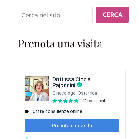
Cerca
CERCA
Prenota una visita