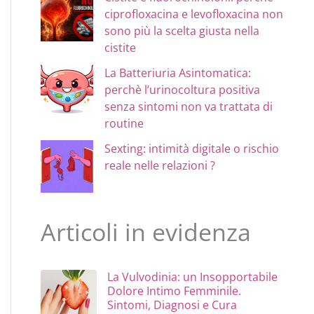
ciprofloxacina e levofloxacina non
sono più la scelta giusta nella
cistite
La Batteriuria Asintomatica:
perchè l’urinocoltura positiva
senza sintomi non va trattata di
routine
Sexting: intimità digitale o rischio
reale nelle relazioni ?
Articoli in evidenza
La Vulvodinia: un Insopportabile
Dolore Intimo Femminile.
Sintomi, Diagnosi e Cura