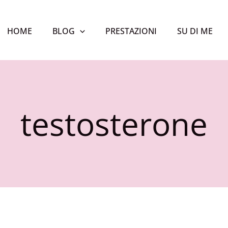
HOME
BLOG
PRESTAZIONI
SU DI ME
testosterone