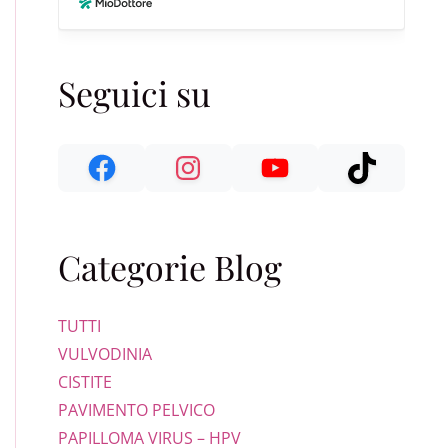
Seguici su
Categorie Blog
TUTTI
VULVODINIA
CISTITE
PAVIMENTO PELVICO
PAPILLOMA VIRUS – HPV