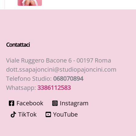
Contattaci
Viale Ruggero Bacone 6 - 00197 Roma
dott.ssapajoncini@studiopajoncini.com
Telefono Studio:
068070894
Whatsapp:
3386112583
Facebook
Instagram
TikTok
YouTube