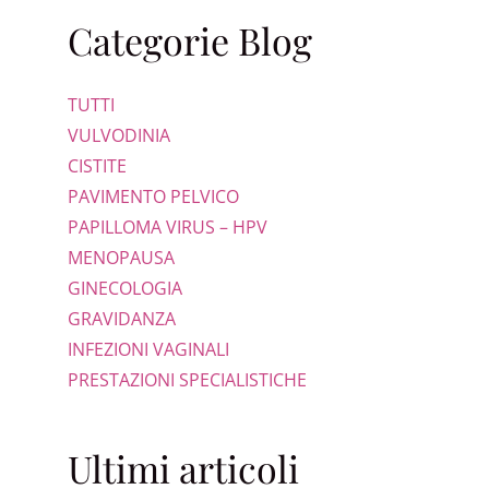
Categorie Blog
TUTTI
VULVODINIA
CISTITE
PAVIMENTO PELVICO
PAPILLOMA VIRUS – HPV
MENOPAUSA
GINECOLOGIA
GRAVIDANZA
INFEZIONI VAGINALI
PRESTAZIONI SPECIALISTICHE
Ultimi articoli