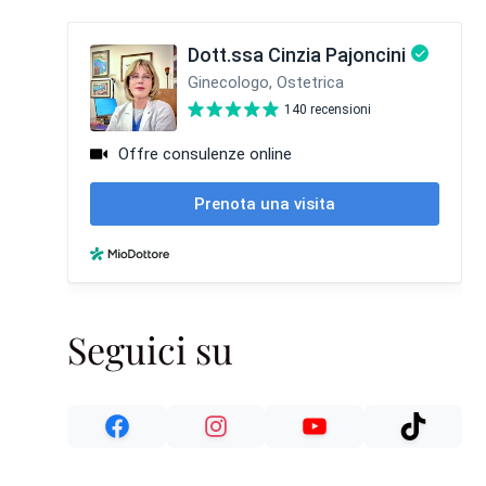
Seguici su