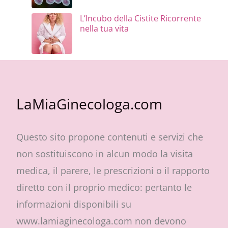
L’Incubo della Cistite Ricorrente
nella tua vita
LaMiaGinecologa.com
Questo sito propone contenuti e servizi che
non sostituiscono in alcun modo la visita
medica, il parere, le prescrizioni o il rapporto
diretto con il proprio medico: pertanto le
informazioni disponibili su
www.lamiaginecologa.com non devono