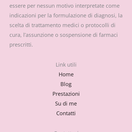
essere per nessun motivo interpretate come
indicazioni per la formulazione di diagnosi, la
scelta di trattamento medici o protocolli di
cura, l’assunzione o sospensione di farmaci
prescritti.
Link utili
Home
Blog
Prestazioni
Su di me
Contatti