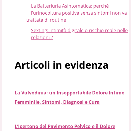
La Batteriuria Asintomatica: perchè
l’urinocoltura positiva senza sintomi non va
trattata di routine
Sexting: intimità digitale o rischio reale nelle
relazioni ?
Articoli in evidenza
La Vulvodinia: un Insopportabile Dolore Intimo
Femminile. Sintomi, Diagnosi e Cura
L’Ipertono del Pavimento Pelvico e il Dolore