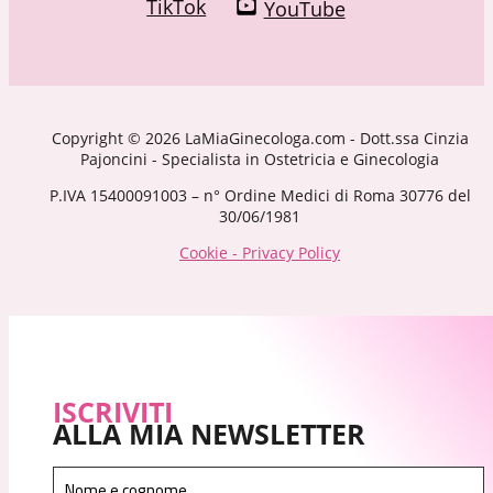
TikTok
YouTube
Copyright © 2026 LaMiaGinecologa.com - Dott.ssa Cinzia
Pajoncini - Specialista in Ostetricia e Ginecologia
P.IVA 15400091003 – n° Ordine Medici di Roma 30776 del
30/06/1981
Cookie - Privacy Policy
ISCRIVITI
ALLA MIA NEWSLETTER