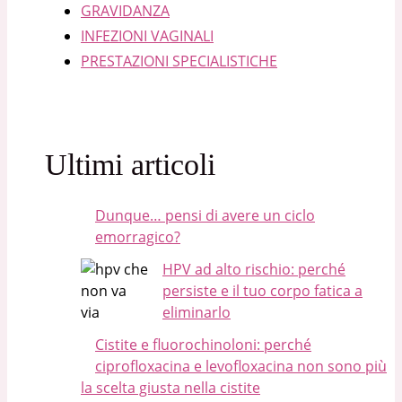
GRAVIDANZA
INFEZIONI VAGINALI
PRESTAZIONI SPECIALISTICHE
Ultimi articoli
Dunque… pensi di avere un ciclo
emorragico?
HPV ad alto rischio: perché
persiste e il tuo corpo fatica a
eliminarlo
Cistite e fluorochinoloni: perché
ciprofloxacina e levofloxacina non sono più
la scelta giusta nella cistite