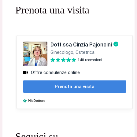
Prenota una visita
Seguici su