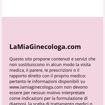
LaMiaGinecologa.com
Questo sito propone contenuti e servizi che
non sostituiscono in alcun modo la visita
medica, il parere, le prescrizioni o il
rapporto diretto con il proprio medico:
pertanto le informazioni disponibili su
www.lamiaginecologa.com non devono
essere per nessun motivo interpretate
come indicazioni per la formulazione di
diagnosi, la scelta di trattamento medici o