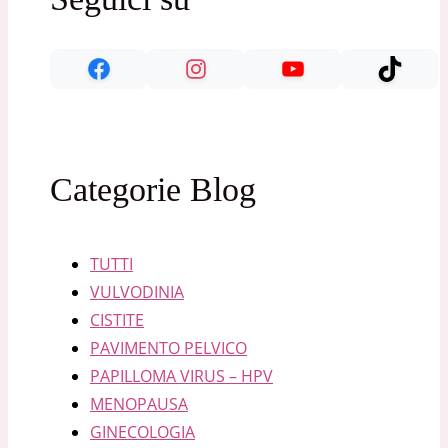
Categorie Blog
TUTTI
VULVODINIA
CISTITE
PAVIMENTO PELVICO
PAPILLOMA VIRUS – HPV
MENOPAUSA
GINECOLOGIA