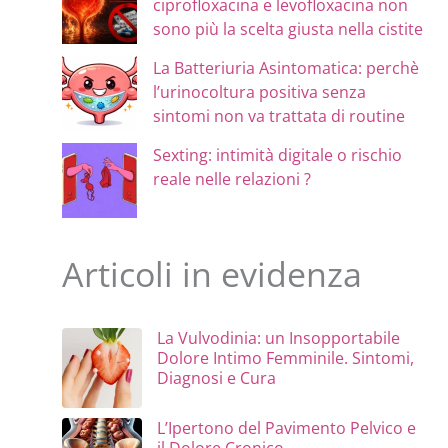
ciprofloxacina e levofloxacina non
sono più la scelta giusta nella cistite
La Batteriuria Asintomatica: perchè
l’urinocoltura positiva senza
sintomi non va trattata di routine
Sexting: intimità digitale o rischio
reale nelle relazioni ?
Articoli in evidenza
La Vulvodinia: un Insopportabile
Dolore Intimo Femminile. Sintomi,
Diagnosi e Cura
L’Ipertono del Pavimento Pelvico e