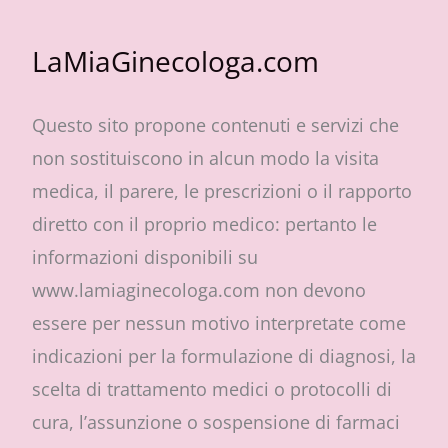
LaMiaGinecologa.com
Questo sito propone contenuti e servizi che
non sostituiscono in alcun modo la visita
medica, il parere, le prescrizioni o il rapporto
diretto con il proprio medico: pertanto le
informazioni disponibili su
www.lamiaginecologa.com non devono
essere per nessun motivo interpretate come
indicazioni per la formulazione di diagnosi, la
scelta di trattamento medici o protocolli di
cura, l’assunzione o sospensione di farmaci