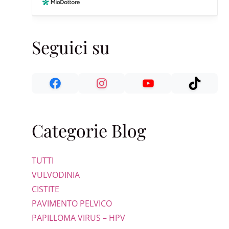
Seguici su
Categorie Blog
TUTTI
VULVODINIA
CISTITE
PAVIMENTO PELVICO
PAPILLOMA VIRUS – HPV