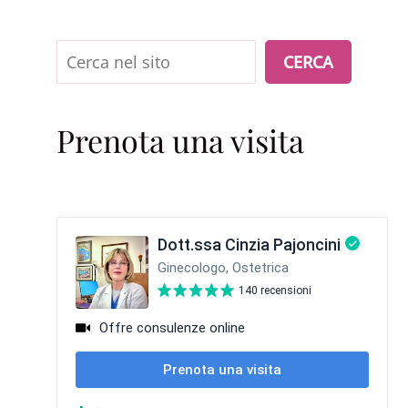
Cerca
CERCA
Prenota una visita