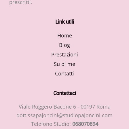
prescritti.
Link utili
Home
Blog
Prestazioni
Su di me
Contatti
Contattaci
Viale Ruggero Bacone 6 - 00197 Roma
dott.ssapajoncini@studiopajoncini.com
Telefono Studio:
068070894