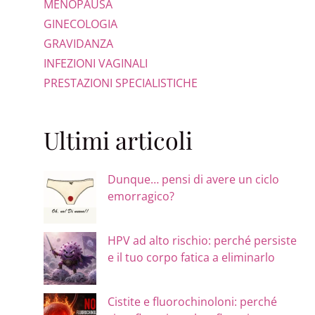
MENOPAUSA
GINECOLOGIA
GRAVIDANZA
INFEZIONI VAGINALI
PRESTAZIONI SPECIALISTICHE
Ultimi articoli
Dunque… pensi di avere un ciclo
emorragico?
HPV ad alto rischio: perché persiste
e il tuo corpo fatica a eliminarlo
Cistite e fluorochinoloni: perché