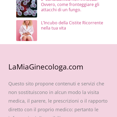
Ovvero, come fronteggiare gli
attacchi di un fungo.
L’Incubo della Cistite Ricorrente
nella tua vita
LaMiaGinecologa.com
Questo sito propone contenuti e servizi che
non sostituiscono in alcun modo la visita
medica, il parere, le prescrizioni o il rapporto
diretto con il proprio medico: pertanto le