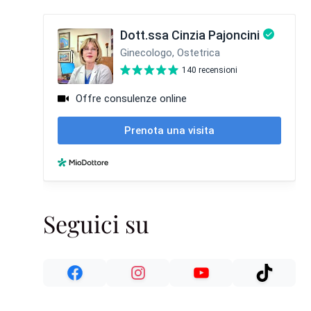
Seguici su