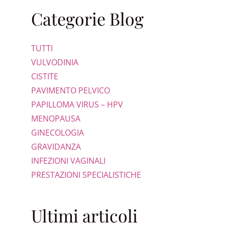
Categorie Blog
TUTTI
VULVODINIA
CISTITE
PAVIMENTO PELVICO
PAPILLOMA VIRUS – HPV
MENOPAUSA
GINECOLOGIA
GRAVIDANZA
INFEZIONI VAGINALI
PRESTAZIONI SPECIALISTICHE
Ultimi articoli