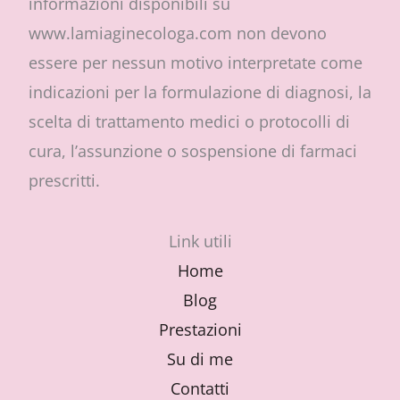
informazioni disponibili su
www.lamiaginecologa.com non devono
essere per nessun motivo interpretate come
indicazioni per la formulazione di diagnosi, la
scelta di trattamento medici o protocolli di
cura, l’assunzione o sospensione di farmaci
prescritti.
Link utili
Home
Blog
Prestazioni
Su di me
Contatti