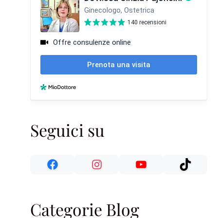
Seguici su
Categorie Blog