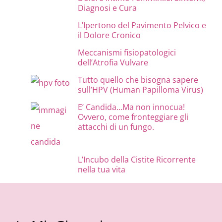
Diagnosi e Cura
L’Ipertono del Pavimento Pelvico e
il Dolore Cronico
Meccanismi fisiopatologici
dell’Atrofia Vulvare
Tutto quello che bisogna sapere
sull’HPV (Human Papilloma Virus)
E’ Candida…Ma non innocua!
Ovvero, come fronteggiare gli
attacchi di un fungo.
L’Incubo della Cistite Ricorrente
nella tua vita