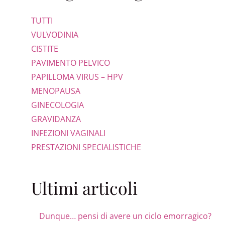
TUTTI
VULVODINIA
CISTITE
PAVIMENTO PELVICO
PAPILLOMA VIRUS – HPV
MENOPAUSA
GINECOLOGIA
GRAVIDANZA
INFEZIONI VAGINALI
PRESTAZIONI SPECIALISTICHE
Ultimi articoli
Dunque… pensi di avere un ciclo emorragico?