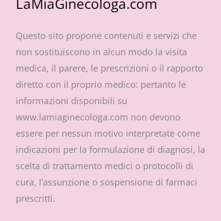
LaMiaGinecologa.com
Questo sito propone contenuti e servizi che
non sostituiscono in alcun modo la visita
medica, il parere, le prescrizioni o il rapporto
diretto con il proprio medico: pertanto le
informazioni disponibili su
www.lamiaginecologa.com non devono
essere per nessun motivo interpretate come
indicazioni per la formulazione di diagnosi, la
scelta di trattamento medici o protocolli di
cura, l’assunzione o sospensione di farmaci
prescritti.