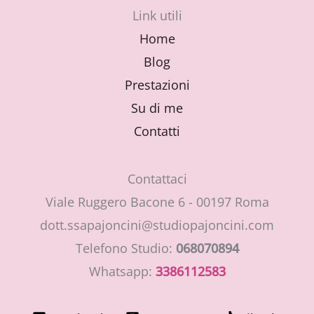
Link utili
Home
Blog
Prestazioni
Su di me
Contatti
Contattaci
Viale Ruggero Bacone 6 - 00197 Roma
dott.ssapajoncini@studiopajoncini.com
Telefono Studio:
068070894
Whatsapp:
3386112583