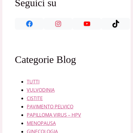
Seguici su
Categorie Blog
TUTTI
VULVODINIA
CISTITE
PAVIMENTO PELVICO
PAPILLOMA VIRUS – HPV
MENOPAUSA
GINECOLOGIA