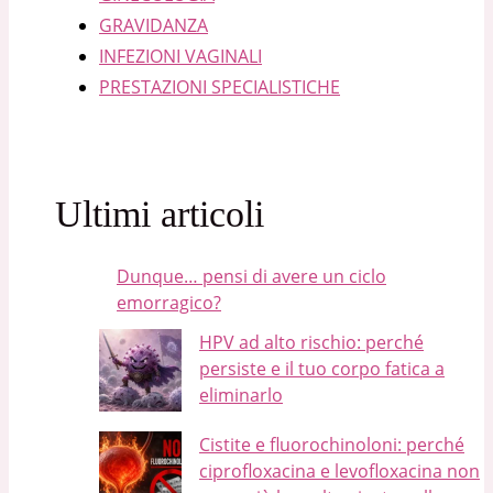
GRAVIDANZA
INFEZIONI VAGINALI
PRESTAZIONI SPECIALISTICHE
Ultimi articoli
Dunque… pensi di avere un ciclo
emorragico?
HPV ad alto rischio: perché
persiste e il tuo corpo fatica a
eliminarlo
Cistite e fluorochinoloni: perché
ciprofloxacina e levofloxacina non