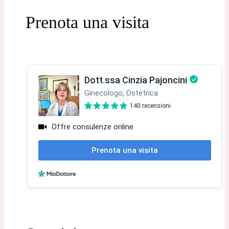
Prenota una visita