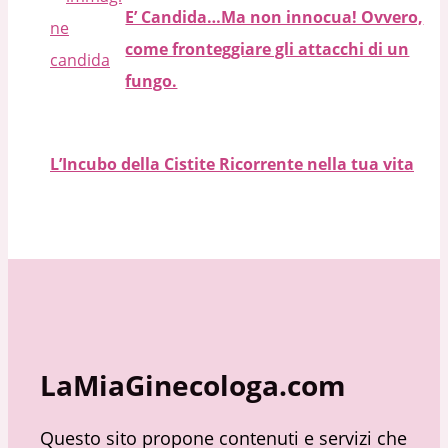
E’ Candida…Ma non innocua! Ovvero,
come fronteggiare gli attacchi di un
fungo.
L’Incubo della Cistite Ricorrente nella tua vita
LaMiaGinecologa.com
Questo sito propone contenuti e servizi che