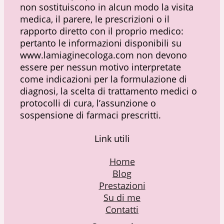
non sostituiscono in alcun modo la visita
medica, il parere, le prescrizioni o il
rapporto diretto con il proprio medico:
pertanto le informazioni disponibili su
www.lamiaginecologa.com non devono
essere per nessun motivo interpretate
come indicazioni per la formulazione di
diagnosi, la scelta di trattamento medici o
protocolli di cura, l’assunzione o
sospensione di farmaci prescritti.
Link utili
Home
Blog
Prestazioni
Su di me
Contatti