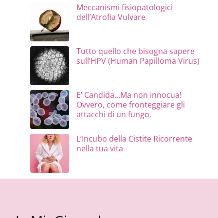
Meccanismi fisiopatologici
dell’Atrofia Vulvare
Tutto quello che bisogna sapere
sull’HPV (Human Papilloma Virus)
E’ Candida…Ma non innocua!
Ovvero, come fronteggiare gli
attacchi di un fungo.
L’Incubo della Cistite Ricorrente
nella tua vita