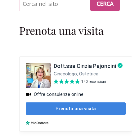
Cerca
CERCA
Prenota una visita