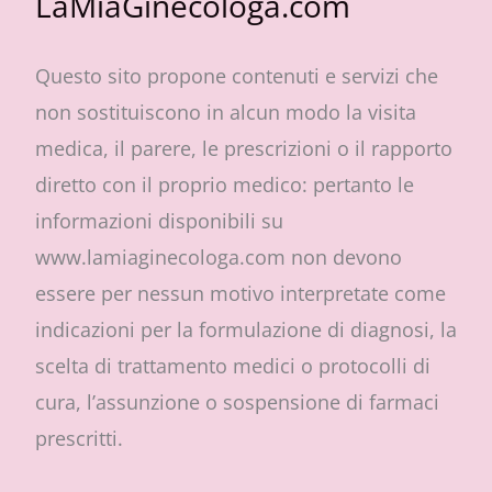
LaMiaGinecologa.com
Questo sito propone contenuti e servizi che
non sostituiscono in alcun modo la visita
medica, il parere, le prescrizioni o il rapporto
diretto con il proprio medico: pertanto le
informazioni disponibili su
www.lamiaginecologa.com non devono
essere per nessun motivo interpretate come
indicazioni per la formulazione di diagnosi, la
scelta di trattamento medici o protocolli di
cura, l’assunzione o sospensione di farmaci
prescritti.