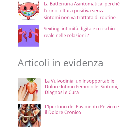
La Batteriuria Asintomatica: perchè
l’urinocoltura positiva senza
sintomi non va trattata di routine
Sexting: intimità digitale o rischio
reale nelle relazioni ?
Articoli in evidenza
La Vulvodinia: un Insopportabile
Dolore Intimo Femminile. Sintomi,
Diagnosi e Cura
L’Ipertono del Pavimento Pelvico e
il Dolore Cronico