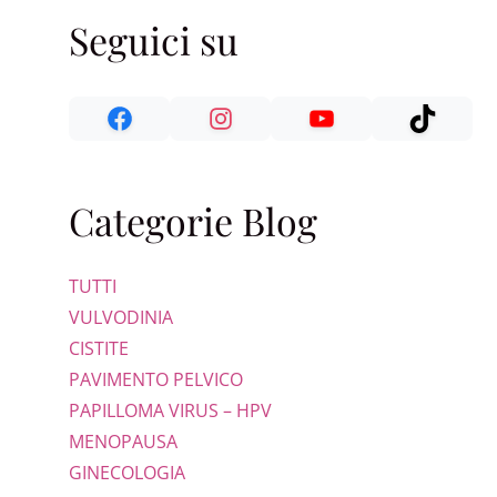
Seguici su
Categorie Blog
TUTTI
VULVODINIA
CISTITE
PAVIMENTO PELVICO
PAPILLOMA VIRUS – HPV
MENOPAUSA
GINECOLOGIA