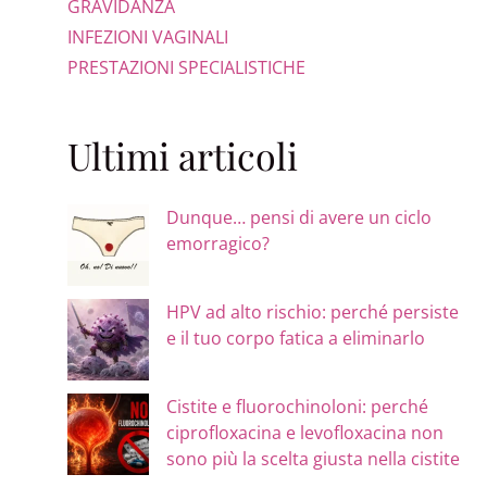
GRAVIDANZA
INFEZIONI VAGINALI
PRESTAZIONI SPECIALISTICHE
Ultimi articoli
Dunque… pensi di avere un ciclo
emorragico?
HPV ad alto rischio: perché persiste
e il tuo corpo fatica a eliminarlo
Cistite e fluorochinoloni: perché
ciprofloxacina e levofloxacina non
sono più la scelta giusta nella cistite