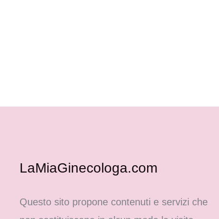
LaMiaGinecologa.com
Questo sito propone contenuti e servizi che