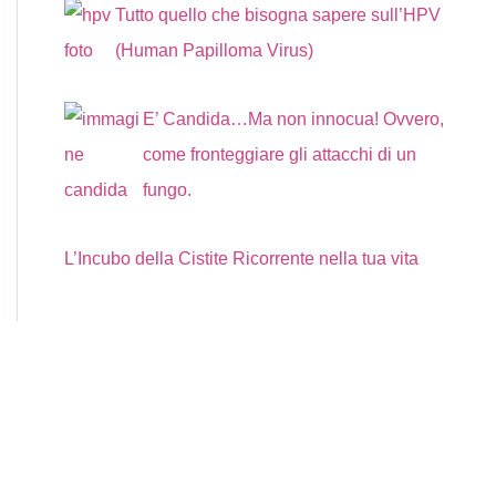
Tutto quello che bisogna sapere sull’HPV
(Human Papilloma Virus)
E’ Candida…Ma non innocua! Ovvero,
come fronteggiare gli attacchi di un
fungo.
L’Incubo della Cistite Ricorrente nella tua vita