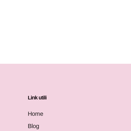
Link utili
Home
Blog