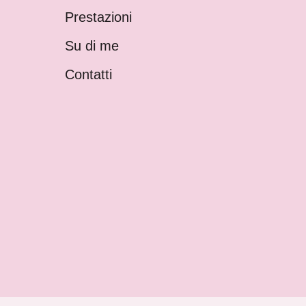
Prestazioni
Su di me
Contatti