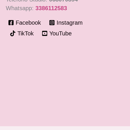
Whatsapp:
3386112583
Facebook
Instagram
TikTok
YouTube