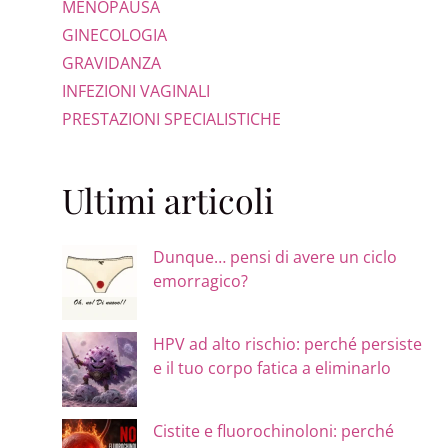
MENOPAUSA
GINECOLOGIA
GRAVIDANZA
INFEZIONI VAGINALI
PRESTAZIONI SPECIALISTICHE
Ultimi articoli
Dunque… pensi di avere un ciclo
emorragico?
HPV ad alto rischio: perché persiste
e il tuo corpo fatica a eliminarlo
Cistite e fluorochinoloni: perché