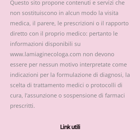
Questo sito propone contenuti e servizi che
non sostituiscono in alcun modo la visita
medica, il parere, le prescrizioni o il rapporto
diretto con il proprio medico: pertanto le
informazioni disponibili su
www.lamiaginecologa.com non devono
essere per nessun motivo interpretate come
indicazioni per la formulazione di diagnosi, la
scelta di trattamento medici o protocolli di
cura, l’assunzione o sospensione di farmaci
prescritti.
Link utili