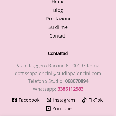
Home
Blog
Prestazioni
Su di me
Contatti
Contattaci
Viale Ruggero Bacone 6 - 00197 Roma
dott.ssapajoncini@studiopajoncini.com
Telefono Studio:
068070894
Whatsapp:
3386112583
Facebook
Instagram
TikTok
YouTube