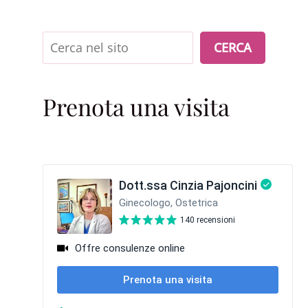
Cerca
CERCA
Prenota una visita