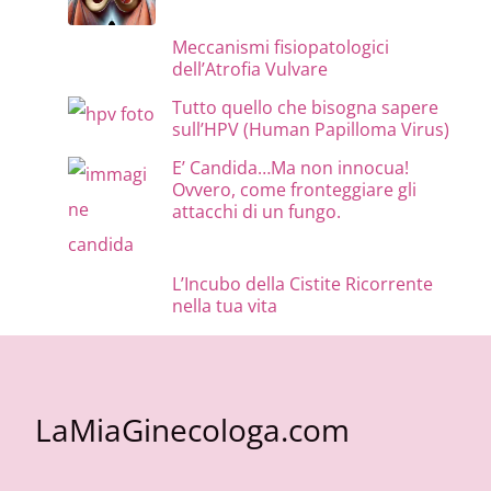
Meccanismi fisiopatologici
dell’Atrofia Vulvare
Tutto quello che bisogna sapere
sull’HPV (Human Papilloma Virus)
E’ Candida…Ma non innocua!
Ovvero, come fronteggiare gli
attacchi di un fungo.
L’Incubo della Cistite Ricorrente
nella tua vita
LaMiaGinecologa.com