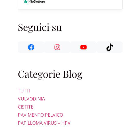
Seguici su
Categorie Blog
TUTTI
VULVODINIA
CISTITE
PAVIMENTO PELVICO
PAPILLOMA VIRUS – HPV