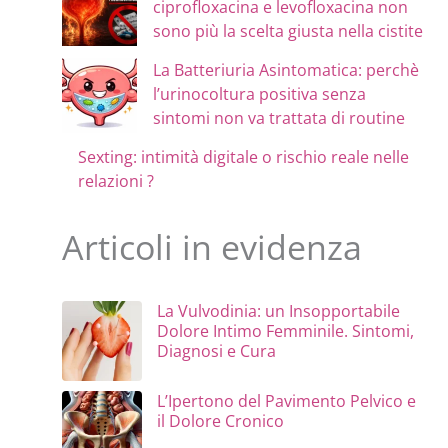
ciprofloxacina e levofloxacina non
sono più la scelta giusta nella cistite
La Batteriuria Asintomatica: perchè
l’urinocoltura positiva senza
sintomi non va trattata di routine
Sexting: intimità digitale o rischio reale nelle
relazioni ?
Articoli in evidenza
La Vulvodinia: un Insopportabile
Dolore Intimo Femminile. Sintomi,
Diagnosi e Cura
L’Ipertono del Pavimento Pelvico e
il Dolore Cronico