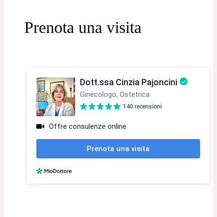
Prenota una visita