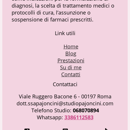
diagnosi, la scelta di trattamento medici o
protocolli di cura, l’assunzione o
sospensione di farmaci prescritti.
Link utili
Home
Blog
Prestazioni
Su di me
Contatti
Contattaci
Viale Ruggero Bacone 6 - 00197 Roma
dott.ssapajoncini@studiopajoncini.com
Telefono Studio:
068070894
Whatsapp:
3386112583