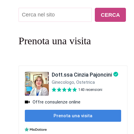
Cerca
CERCA
Prenota una visita