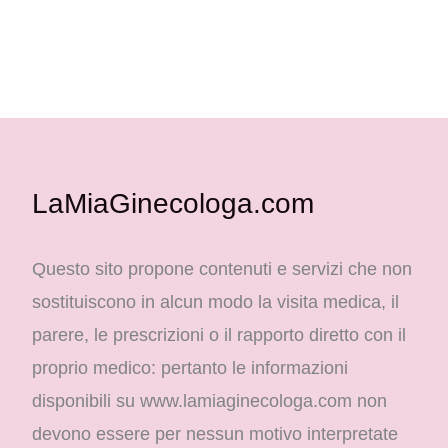
LaMiaGinecologa.com
Questo sito propone contenuti e servizi che non
sostituiscono in alcun modo la visita medica, il
parere, le prescrizioni o il rapporto diretto con il
proprio medico: pertanto le informazioni
disponibili su www.lamiaginecologa.com non
devono essere per nessun motivo interpretate