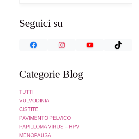
Seguici su
Categorie Blog
TUTTI
VULVODINIA
CISTITE
PAVIMENTO PELVICO
PAPILLOMA VIRUS – HPV
MENOPAUSA