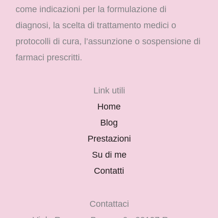
come indicazioni per la formulazione di
diagnosi, la scelta di trattamento medici o
protocolli di cura, l’assunzione o sospensione di
farmaci prescritti.
Link utili
Home
Blog
Prestazioni
Su di me
Contatti
Contattaci