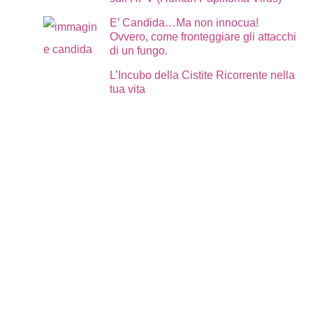
E’ Candida…Ma non innocua!
Ovvero, come fronteggiare gli attacchi
di un fungo.
L’Incubo della Cistite Ricorrente nella
tua vita