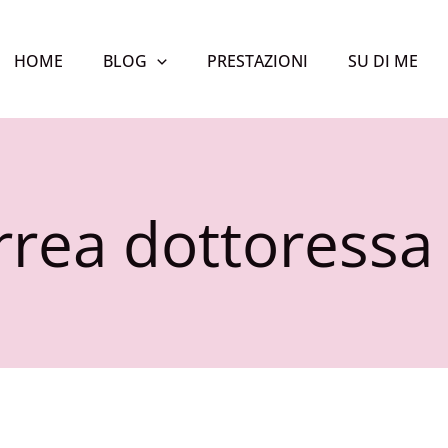
HOME
BLOG
PRESTAZIONI
SU DI ME
rea dottoressa 