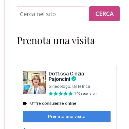
Cerca
CERCA
Prenota una visita