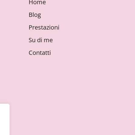
Home
Blog
Prestazioni
Su di me
Contatti