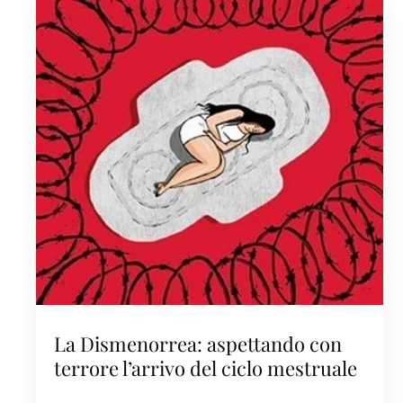
La Dismenorrea: aspettando con
terrore l’arrivo del ciclo mestruale