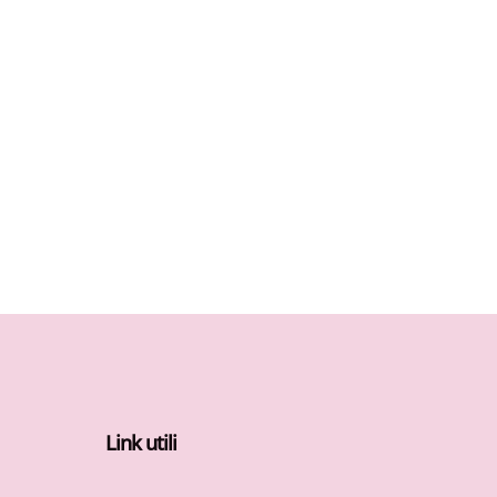
Link utili