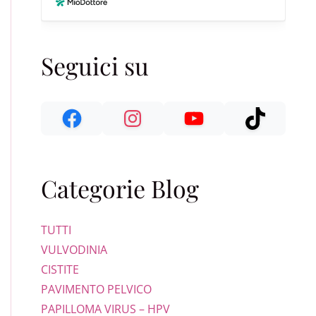
Seguici su
Categorie Blog
TUTTI
VULVODINIA
CISTITE
PAVIMENTO PELVICO
PAPILLOMA VIRUS – HPV