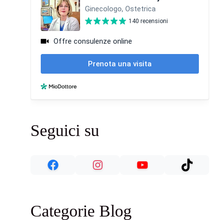
Seguici su
Categorie Blog