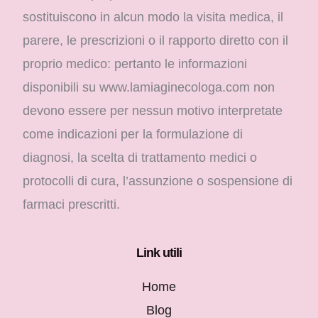
sostituiscono in alcun modo la visita medica, il
parere, le prescrizioni o il rapporto diretto con il
proprio medico: pertanto le informazioni
disponibili su www.lamiaginecologa.com non
devono essere per nessun motivo interpretate
come indicazioni per la formulazione di
diagnosi, la scelta di trattamento medici o
protocolli di cura, l’assunzione o sospensione di
farmaci prescritti.
Link utili
Home
Blog