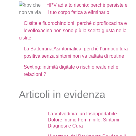
HPV ad alto rischio: perché persiste e
il tuo corpo fatica a eliminarlo
Cistite e fluorochinoloni: perché ciprofloxacina e
levofloxacina non sono più la scelta giusta nella
cistite
La Batteriuria Asintomatica: perchè l’urinocoltura
positiva senza sintomi non va trattata di routine
Sexting: intimità digitale o rischio reale nelle
relazioni ?
Articoli in evidenza
La Vulvodinia: un Insopportabile
Dolore Intimo Femminile. Sintomi,
Diagnosi e Cura