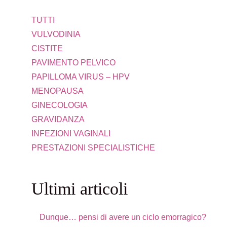
TUTTI
VULVODINIA
CISTITE
PAVIMENTO PELVICO
PAPILLOMA VIRUS – HPV
MENOPAUSA
GINECOLOGIA
GRAVIDANZA
INFEZIONI VAGINALI
PRESTAZIONI SPECIALISTICHE
Ultimi articoli
Dunque… pensi di avere un ciclo emorragico?