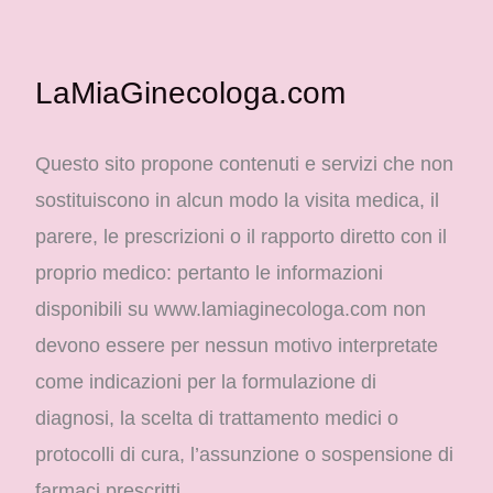
LaMiaGinecologa.com
Questo sito propone contenuti e servizi che non
sostituiscono in alcun modo la visita medica, il
parere, le prescrizioni o il rapporto diretto con il
proprio medico: pertanto le informazioni
disponibili su www.lamiaginecologa.com non
devono essere per nessun motivo interpretate
come indicazioni per la formulazione di
diagnosi, la scelta di trattamento medici o
protocolli di cura, l’assunzione o sospensione di
farmaci prescritti.