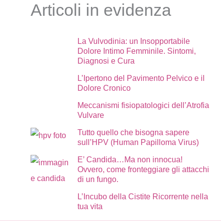
Articoli in evidenza
La Vulvodinia: un Insopportabile
Dolore Intimo Femminile. Sintomi,
Diagnosi e Cura
L’Ipertono del Pavimento Pelvico e il
Dolore Cronico
Meccanismi fisiopatologici dell’Atrofia
Vulvare
Tutto quello che bisogna sapere
sull’HPV (Human Papilloma Virus)
E’ Candida…Ma non innocua!
Ovvero, come fronteggiare gli attacchi
di un fungo.
L’Incubo della Cistite Ricorrente nella
tua vita