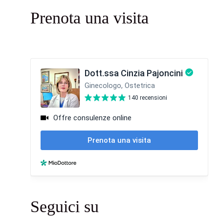
Prenota una visita
Seguici su