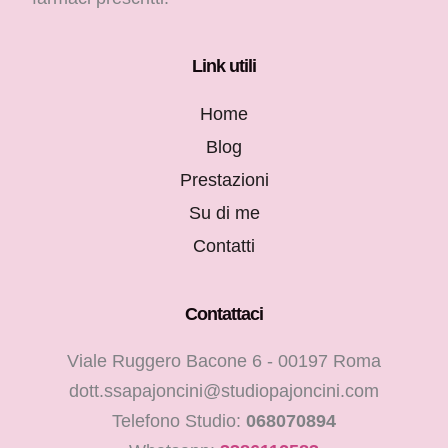
Link utili
Home
Blog
Prestazioni
Su di me
Contatti
Contattaci
Viale Ruggero Bacone 6 - 00197 Roma
dott.ssapajoncini@studiopajoncini.com
Telefono Studio:
068070894