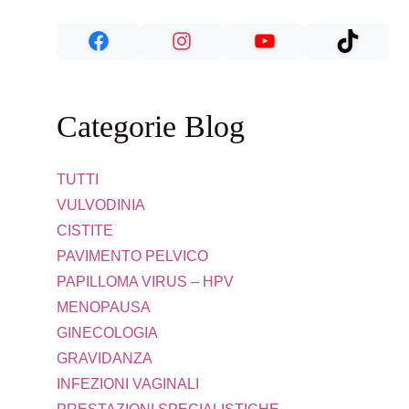
Categorie Blog
TUTTI
VULVODINIA
CISTITE
PAVIMENTO PELVICO
PAPILLOMA VIRUS – HPV
MENOPAUSA
GINECOLOGIA
GRAVIDANZA
INFEZIONI VAGINALI