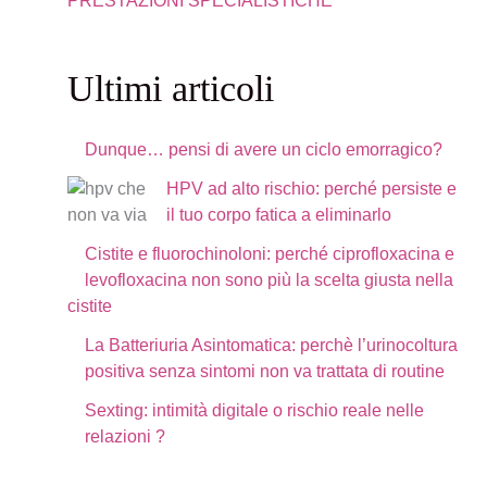
PRESTAZIONI SPECIALISTICHE
Ultimi articoli
Dunque… pensi di avere un ciclo emorragico?
HPV ad alto rischio: perché persiste e
il tuo corpo fatica a eliminarlo
Cistite e fluorochinoloni: perché ciprofloxacina e
levofloxacina non sono più la scelta giusta nella
cistite
La Batteriuria Asintomatica: perchè l’urinocoltura
positiva senza sintomi non va trattata di routine
Sexting: intimità digitale o rischio reale nelle
relazioni ?