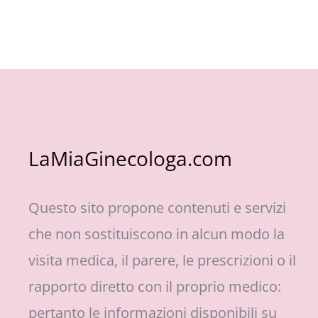
LaMiaGinecologa.com
Questo sito propone contenuti e servizi
che non sostituiscono in alcun modo la
visita medica, il parere, le prescrizioni o il
rapporto diretto con il proprio medico:
pertanto le informazioni disponibili su