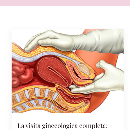
La visita ginecologica completa: