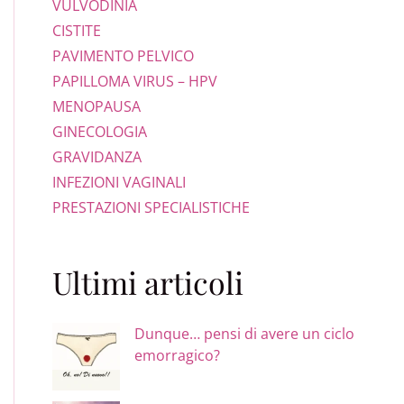
VULVODINIA
CISTITE
PAVIMENTO PELVICO
PAPILLOMA VIRUS – HPV
MENOPAUSA
GINECOLOGIA
GRAVIDANZA
INFEZIONI VAGINALI
PRESTAZIONI SPECIALISTICHE
Ultimi articoli
Dunque… pensi di avere un ciclo
emorragico?