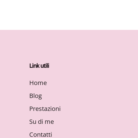
Link utili
Home
Blog
Prestazioni
Su di me
Contatti