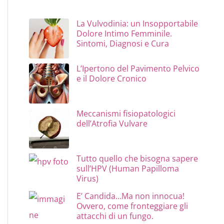
La Vulvodinia: un Insopportabile
Dolore Intimo Femminile.
Sintomi, Diagnosi e Cura
L’Ipertono del Pavimento Pelvico
e il Dolore Cronico
Meccanismi fisiopatologici
dell’Atrofia Vulvare
Tutto quello che bisogna sapere
sull’HPV (Human Papilloma
Virus)
E’ Candida…Ma non innocua!
Ovvero, come fronteggiare gli
attacchi di un fungo.