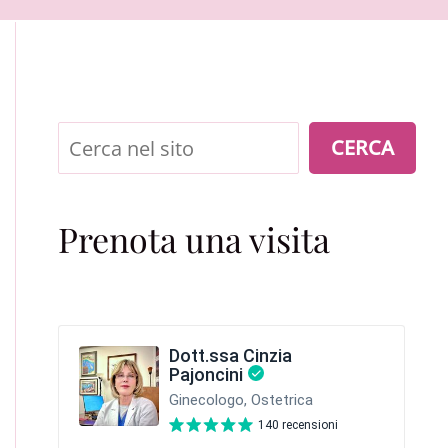
Cerca
CERCA
Prenota una visita