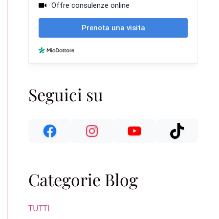
Seguici su
Categorie Blog
TUTTI