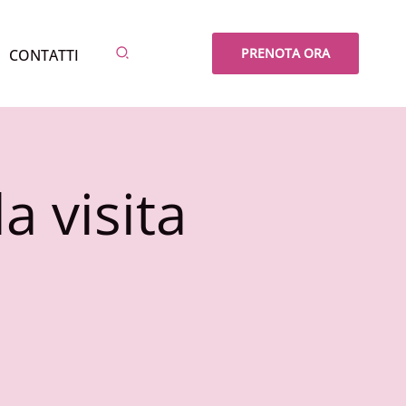
Cerca
PRENOTA ORA
CONTATTI
a visita