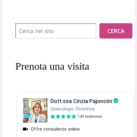
Cerca
CERCA
Prenota una visita