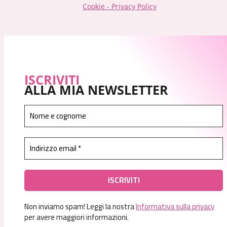
Cookie - Privacy Policy
ISCRIVITI
ALLA MIA NEWSLETTER
Non inviamo spam! Leggi la nostra
Informativa sulla privacy
per avere maggiori informazioni.