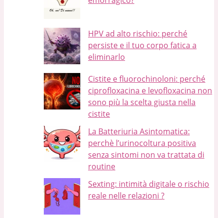
emorragico?
HPV ad alto rischio: perché
persiste e il tuo corpo fatica a
eliminarlo
Cistite e fluorochinoloni: perché
ciprofloxacina e levofloxacina non
sono più la scelta giusta nella
cistite
La Batteriuria Asintomatica:
perchè l’urinocoltura positiva
senza sintomi non va trattata di
routine
Sexting: intimità digitale o rischio
reale nelle relazioni ?