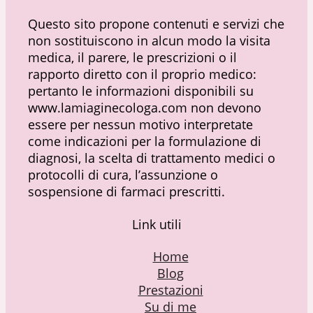
Questo sito propone contenuti e servizi che
non sostituiscono in alcun modo la visita
medica, il parere, le prescrizioni o il
rapporto diretto con il proprio medico:
pertanto le informazioni disponibili su
www.lamiaginecologa.com non devono
essere per nessun motivo interpretate
come indicazioni per la formulazione di
diagnosi, la scelta di trattamento medici o
protocolli di cura, l’assunzione o
sospensione di farmaci prescritti.
Link utili
Home
Blog
Prestazioni
Su di me