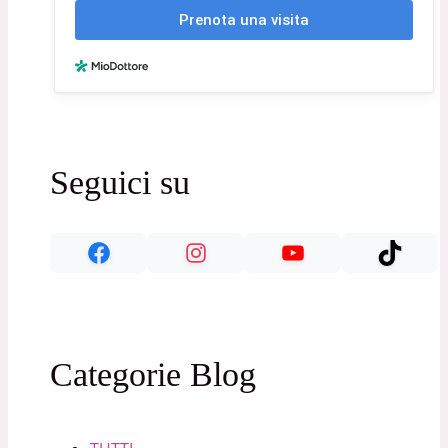
Seguici su
Categorie Blog