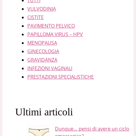
TUTTI
VULVODINIA
CISTITE
PAVIMENTO PELVICO
PAPILLOMA VIRUS – HPV
MENOPAUSA
GINECOLOGIA
GRAVIDANZA
INFEZIONI VAGINALI
PRESTAZIONI SPECIALISTICHE
Ultimi articoli
Dunque… pensi di avere un ciclo