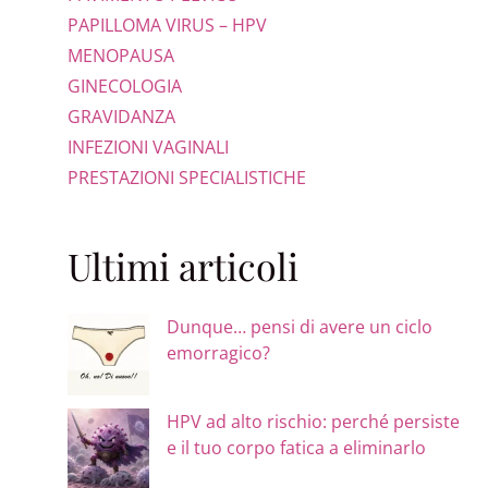
PAPILLOMA VIRUS – HPV
MENOPAUSA
GINECOLOGIA
GRAVIDANZA
INFEZIONI VAGINALI
PRESTAZIONI SPECIALISTICHE
Ultimi articoli
Dunque… pensi di avere un ciclo
emorragico?
HPV ad alto rischio: perché persiste
e il tuo corpo fatica a eliminarlo