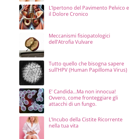
L’Ipertono del Pavimento Pelvico e
il Dolore Cronico
Meccanismi fisiopatologici
dell’Atrofia Vulvare
Tutto quello che bisogna sapere
sull’HPV (Human Papilloma Virus)
E’ Candida…Ma non innocua!
Ovvero, come fronteggiare gli
attacchi di un fungo.
L’Incubo della Cistite Ricorrente
nella tua vita