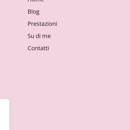
Blog
Prestazioni
Su di me
Contatti