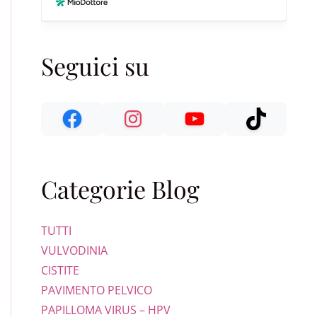
Seguici su
Categorie Blog
TUTTI
VULVODINIA
CISTITE
PAVIMENTO PELVICO
PAPILLOMA VIRUS – HPV