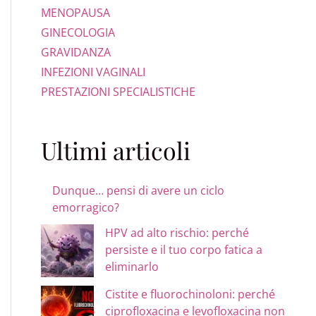
MENOPAUSA
GINECOLOGIA
GRAVIDANZA
INFEZIONI VAGINALI
PRESTAZIONI SPECIALISTICHE
Ultimi articoli
Dunque… pensi di avere un ciclo
emorragico?
HPV ad alto rischio: perché
persiste e il tuo corpo fatica a
eliminarlo
Cistite e fluorochinoloni: perché
ciprofloxacina e levofloxacina non