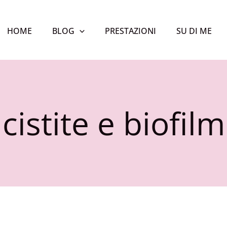
HOME
BLOG
PRESTAZIONI
SU DI ME
cistite e biofilm