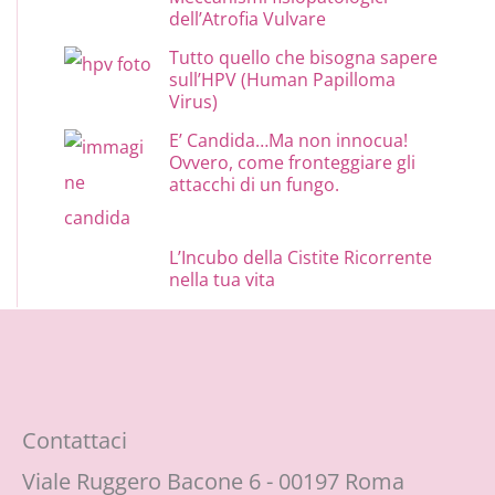
dell’Atrofia Vulvare
Tutto quello che bisogna sapere
sull’HPV (Human Papilloma
Virus)
E’ Candida…Ma non innocua!
Ovvero, come fronteggiare gli
attacchi di un fungo.
L’Incubo della Cistite Ricorrente
nella tua vita
Contattaci
Viale Ruggero Bacone 6 - 00197 Roma