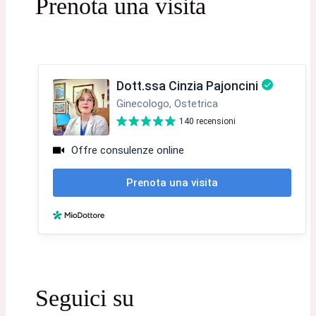
Prenota una visita
Seguici su