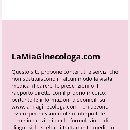
LaMiaGinecologa.com
Questo sito propone contenuti e servizi che
non sostituiscono in alcun modo la visita
medica, il parere, le prescrizioni o il
rapporto diretto con il proprio medico:
pertanto le informazioni disponibili su
www.lamiaginecologa.com non devono
essere per nessun motivo interpretate
come indicazioni per la formulazione di
diagnosi, la scelta di trattamento medici o