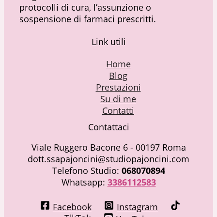
protocolli di cura, l’assunzione o
sospensione di farmaci prescritti.
Link utili
Home
Blog
Prestazioni
Su di me
Contatti
Contattaci
Viale Ruggero Bacone 6 - 00197 Roma
dott.ssapajoncini@studiopajoncini.com
Telefono Studio:
068070894
Whatsapp:
3386112583
Facebook
Instagram