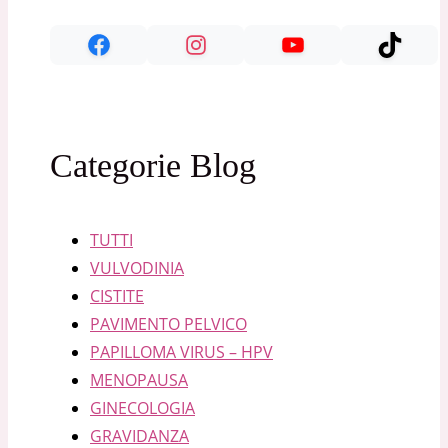
Categorie Blog
TUTTI
VULVODINIA
CISTITE
PAVIMENTO PELVICO
PAPILLOMA VIRUS – HPV
MENOPAUSA
GINECOLOGIA
GRAVIDANZA