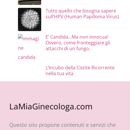
Tutto quello che bisogna sapere
sull’HPV (Human Papilloma Virus)
E’ Candida…Ma non innocua!
Ovvero, come fronteggiare gli
attacchi di un fungo.
L’Incubo della Cistite Ricorrente
nella tua vita
LaMiaGinecologa.com
Questo sito propone contenuti e servizi che