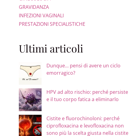
GRAVIDANZA
INFEZIONI VAGINALI
PRESTAZIONI SPECIALISTICHE
Ultimi articoli
Dunque… pensi di avere un ciclo
emorragico?
HPV ad alto rischio: perché persiste
e il tuo corpo fatica a eliminarlo
Cistite e fluorochinoloni: perché
ciprofloxacina e levofloxacina non
sono più la scelta giusta nella cistite