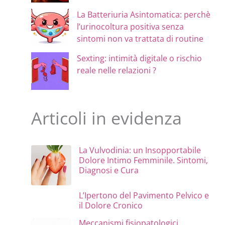
La Batteriuria Asintomatica: perchè
l’urinocoltura positiva senza
sintomi non va trattata di routine
Sexting: intimità digitale o rischio
reale nelle relazioni ?
Articoli in evidenza
La Vulvodinia: un Insopportabile
Dolore Intimo Femminile. Sintomi,
Diagnosi e Cura
L’Ipertono del Pavimento Pelvico e
il Dolore Cronico
Meccanismi fisiopatologici