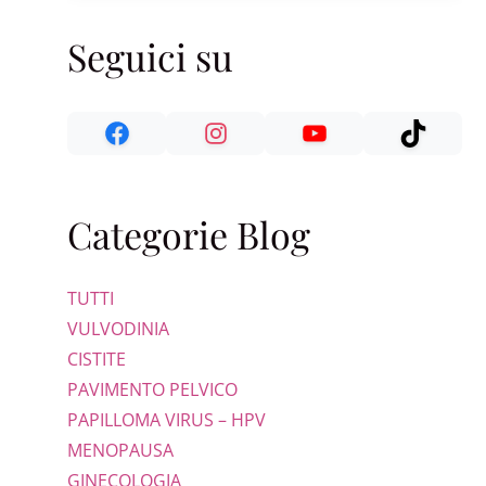
Seguici su
Categorie Blog
TUTTI
VULVODINIA
CISTITE
PAVIMENTO PELVICO
PAPILLOMA VIRUS – HPV
MENOPAUSA
GINECOLOGIA