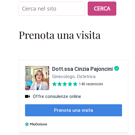
Cerca
CERCA
Prenota una visita