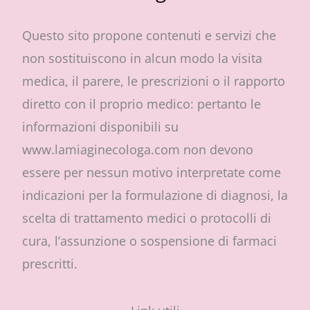
Questo sito propone contenuti e servizi che
non sostituiscono in alcun modo la visita
medica, il parere, le prescrizioni o il rapporto
diretto con il proprio medico: pertanto le
informazioni disponibili su
www.lamiaginecologa.com non devono
essere per nessun motivo interpretate come
indicazioni per la formulazione di diagnosi, la
scelta di trattamento medici o protocolli di
cura, l’assunzione o sospensione di farmaci
prescritti.