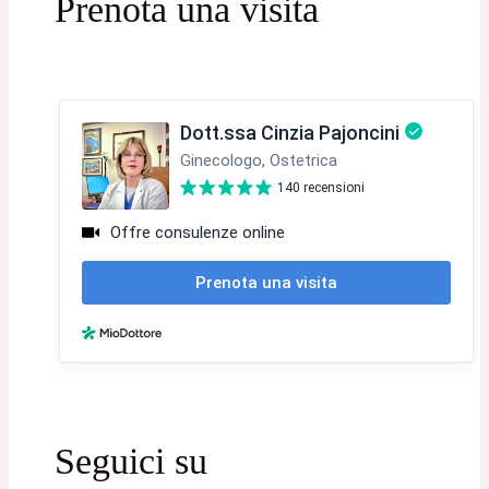
Prenota una visita
Seguici su