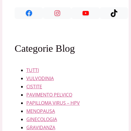
Categorie Blog
TUTTI
VULVODINIA
CISTITE
PAVIMENTO PELVICO
PAPILLOMA VIRUS – HPV
MENOPAUSA
GINECOLOGIA
GRAVIDANZA