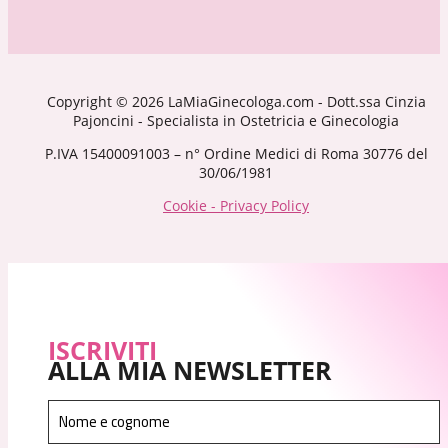
Copyright © 2026 LaMiaGinecologa.com - Dott.ssa Cinzia
Pajoncini - Specialista in Ostetricia e Ginecologia
P.IVA 15400091003 – n° Ordine Medici di Roma 30776 del
30/06/1981
Cookie - Privacy Policy
ISCRIVITI
ALLA MIA NEWSLETTER