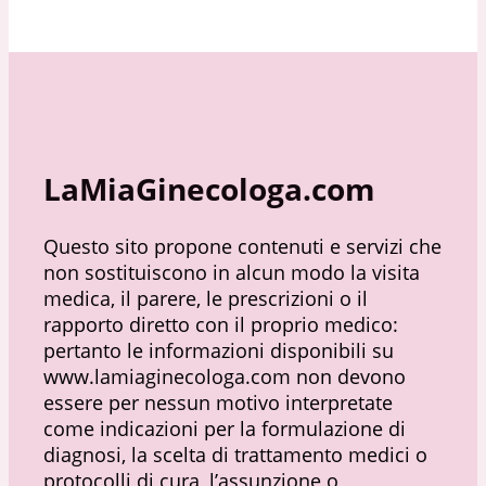
LaMiaGinecologa.com
Questo sito propone contenuti e servizi che
non sostituiscono in alcun modo la visita
medica, il parere, le prescrizioni o il
rapporto diretto con il proprio medico:
pertanto le informazioni disponibili su
www.lamiaginecologa.com non devono
essere per nessun motivo interpretate
come indicazioni per la formulazione di
diagnosi, la scelta di trattamento medici o
protocolli di cura, l’assunzione o