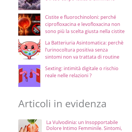
Cistite e fluorochinoloni: perché
ciprofloxacina e levofloxacina non
sono più la scelta giusta nella cistite
La Batteriuria Asintomatica: perchè
l’urinocoltura positiva senza
sintomi non va trattata di routine
Sexting: intimità digitale o rischio
reale nelle relazioni ?
Articoli in evidenza
La Vulvodinia: un Insopportabile
Dolore Intimo Femminile. Sintomi,