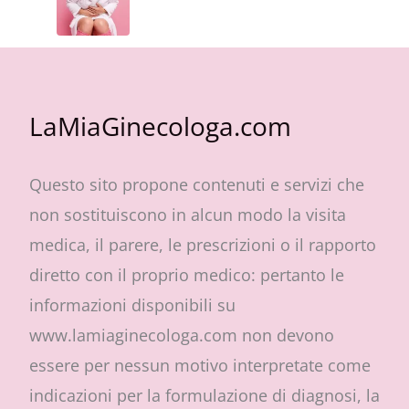
LaMiaGinecologa.com
Questo sito propone contenuti e servizi che
non sostituiscono in alcun modo la visita
medica, il parere, le prescrizioni o il rapporto
diretto con il proprio medico: pertanto le
informazioni disponibili su
www.lamiaginecologa.com non devono
essere per nessun motivo interpretate come
indicazioni per la formulazione di diagnosi, la