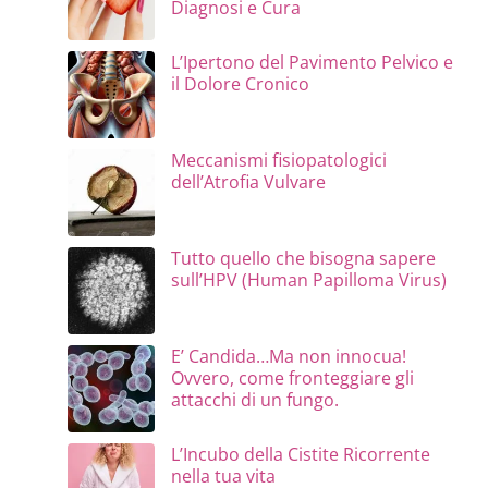
Diagnosi e Cura
L’Ipertono del Pavimento Pelvico e
il Dolore Cronico
Meccanismi fisiopatologici
dell’Atrofia Vulvare
Tutto quello che bisogna sapere
sull’HPV (Human Papilloma Virus)
E’ Candida…Ma non innocua!
Ovvero, come fronteggiare gli
attacchi di un fungo.
L’Incubo della Cistite Ricorrente
nella tua vita