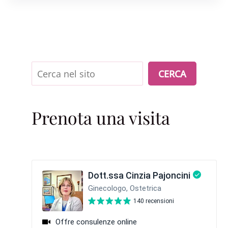
Cerca
CERCA
Prenota una visita