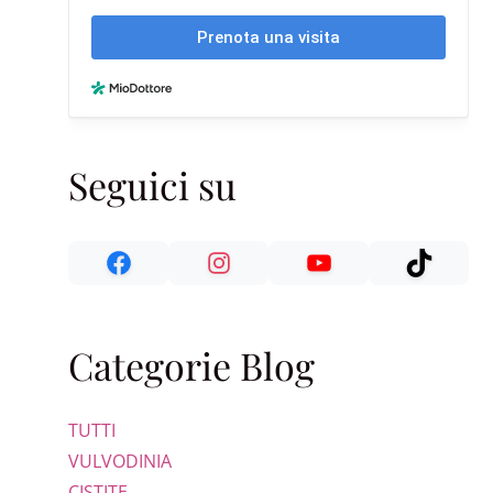
Seguici su
Categorie Blog
TUTTI
VULVODINIA
CISTITE