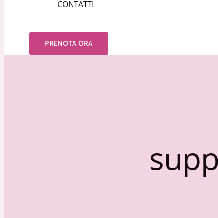
CONTATTI
Cerca
PRENOTA ORA
supp