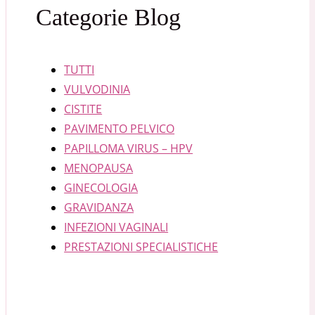
Categorie Blog
TUTTI
VULVODINIA
CISTITE
PAVIMENTO PELVICO
PAPILLOMA VIRUS – HPV
MENOPAUSA
GINECOLOGIA
GRAVIDANZA
INFEZIONI VAGINALI
PRESTAZIONI SPECIALISTICHE