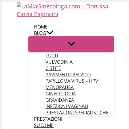
Vai al contenuto
HOME
BLOG
TUTTI
VULVODINIA
CISTITE
PAVIMENTO PELVICO
PAPILLOMA VIRUS – HPV
MENOPAUSA
GINECOLOGIA
GRAVIDANZA
INFEZIONI VAGINALI
PRESTAZIONI SPECIALISTICHE
PRESTAZIONI
SU DI ME