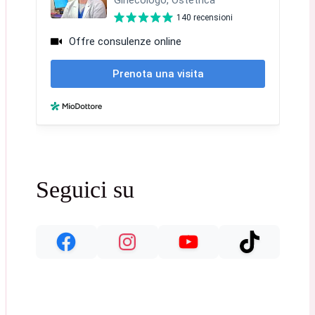
Seguici su