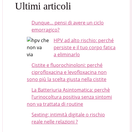
Ultimi articoli
Dunque… pensi di avere un ciclo
emorragico?
HPV ad alto rischio: perché
persiste e il tuo corpo fatica
a eliminarlo
Cistite e fluorochinoloni: perché
ciprofloxacina e levofloxacina non
sono più la scelta giusta nella cistite
La Batteriuria Asintomatica: perchè
l’urinocoltura positiva senza sintomi
non va trattata di routine
Sexting: intimità digitale o rischio
reale nelle relazioni ?