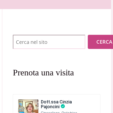
Cerca
CERCA
Prenota una visita