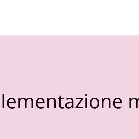
lementazione m