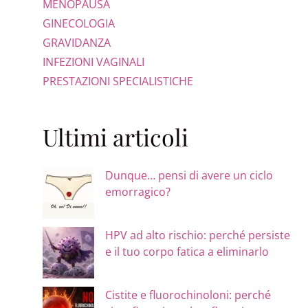
MENOPAUSA
GINECOLOGIA
GRAVIDANZA
INFEZIONI VAGINALI
PRESTAZIONI SPECIALISTICHE
Ultimi articoli
Dunque… pensi di avere un ciclo
emorragico?
HPV ad alto rischio: perché persiste
e il tuo corpo fatica a eliminarlo
Cistite e fluorochinoloni: perché