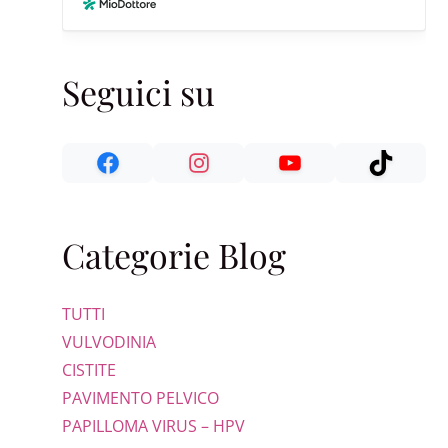
Seguici su
Categorie Blog
TUTTI
VULVODINIA
CISTITE
PAVIMENTO PELVICO
PAPILLOMA VIRUS – HPV