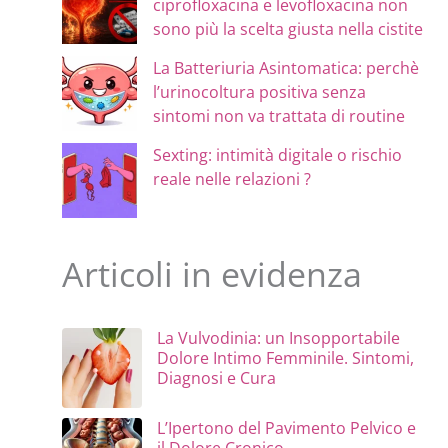
ciprofloxacina e levofloxacina non
sono più la scelta giusta nella cistite
La Batteriuria Asintomatica: perchè
l’urinocoltura positiva senza
sintomi non va trattata di routine
Sexting: intimità digitale o rischio
reale nelle relazioni ?
Articoli in evidenza
La Vulvodinia: un Insopportabile
Dolore Intimo Femminile. Sintomi,
Diagnosi e Cura
L’Ipertono del Pavimento Pelvico e