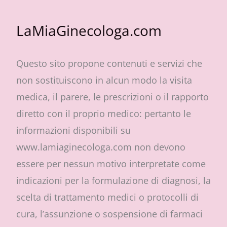
LaMiaGinecologa.com
Questo sito propone contenuti e servizi che
non sostituiscono in alcun modo la visita
medica, il parere, le prescrizioni o il rapporto
diretto con il proprio medico: pertanto le
informazioni disponibili su
www.lamiaginecologa.com non devono
essere per nessun motivo interpretate come
indicazioni per la formulazione di diagnosi, la
scelta di trattamento medici o protocolli di
cura, l’assunzione o sospensione di farmaci