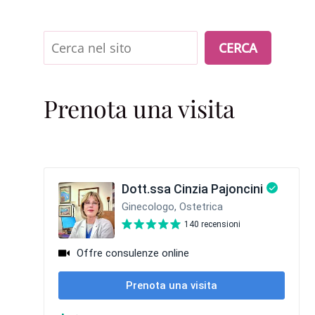
Cerca
CERCA
Prenota una visita