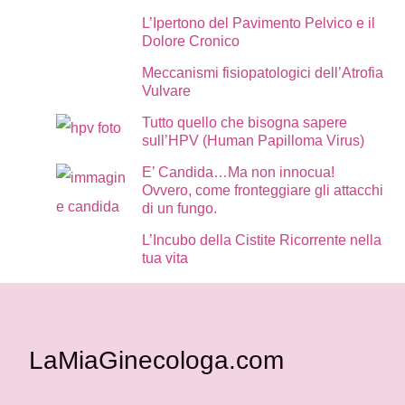
L’Ipertono del Pavimento Pelvico e il
Dolore Cronico
Meccanismi fisiopatologici dell’Atrofia
Vulvare
Tutto quello che bisogna sapere
sull’HPV (Human Papilloma Virus)
E’ Candida…Ma non innocua!
Ovvero, come fronteggiare gli attacchi
di un fungo.
L’Incubo della Cistite Ricorrente nella
tua vita
LaMiaGinecologa.com