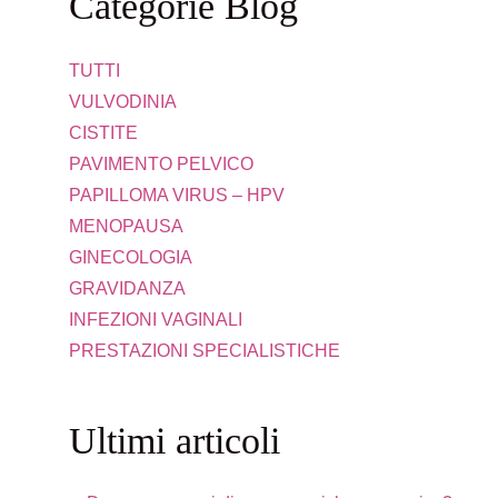
Categorie Blog
TUTTI
VULVODINIA
CISTITE
PAVIMENTO PELVICO
PAPILLOMA VIRUS – HPV
MENOPAUSA
GINECOLOGIA
GRAVIDANZA
INFEZIONI VAGINALI
PRESTAZIONI SPECIALISTICHE
Ultimi articoli