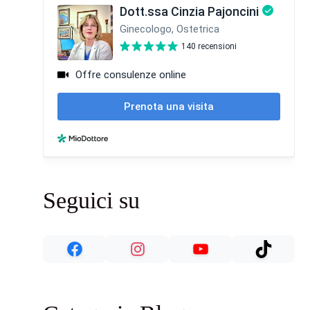
Seguici su