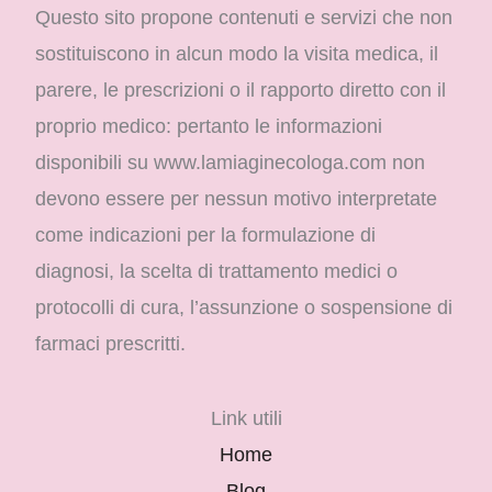
Questo sito propone contenuti e servizi che non
sostituiscono in alcun modo la visita medica, il
parere, le prescrizioni o il rapporto diretto con il
proprio medico: pertanto le informazioni
disponibili su www.lamiaginecologa.com non
devono essere per nessun motivo interpretate
come indicazioni per la formulazione di
diagnosi, la scelta di trattamento medici o
protocolli di cura, l’assunzione o sospensione di
farmaci prescritti.
Link utili
Home
Blog