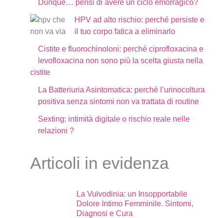
Dunque… pensi di avere un ciclo emorragico?
HPV ad alto rischio: perché persiste e
il tuo corpo fatica a eliminarlo
Cistite e fluorochinoloni: perché ciprofloxacina e
levofloxacina non sono più la scelta giusta nella
cistite
La Batteriuria Asintomatica: perchè l’urinocoltura
positiva senza sintomi non va trattata di routine
Sexting: intimità digitale o rischio reale nelle
relazioni ?
Articoli in evidenza
La Vulvodinia: un Insopportabile
Dolore Intimo Femminile. Sintomi,
Diagnosi e Cura