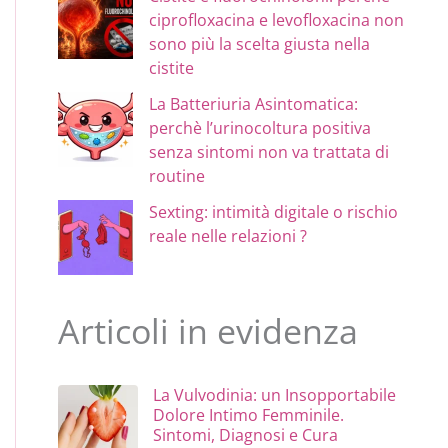
ciprofloxacina e levofloxacina non
sono più la scelta giusta nella
cistite
La Batteriuria Asintomatica:
perchè l’urinocoltura positiva
senza sintomi non va trattata di
routine
Sexting: intimità digitale o rischio
reale nelle relazioni ?
Articoli in evidenza
La Vulvodinia: un Insopportabile
Dolore Intimo Femminile.
Sintomi, Diagnosi e Cura