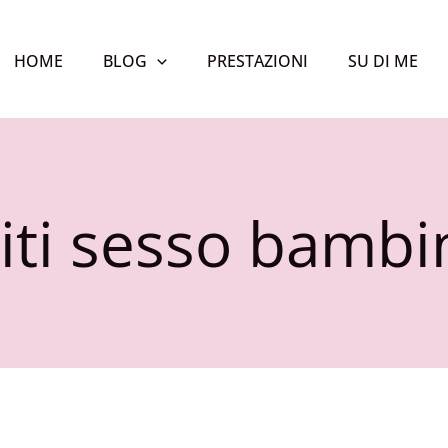
HOME
BLOG
PRESTAZIONI
SU DI ME
iti sesso bambi