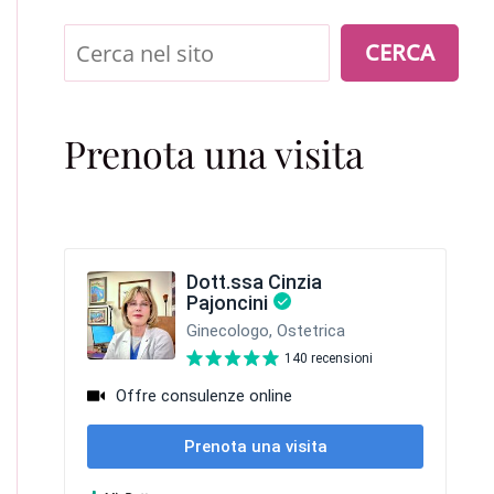
Cerca
CERCA
Prenota una visita