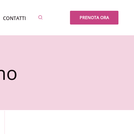
Cerca
PRENOTA ORA
CONTATTI
no