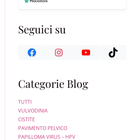
Seguici su
Categorie Blog
TUTTI
VULVODINIA
CISTITE
PAVIMENTO PELVICO
PAPILLOMA VIRUS – HPV