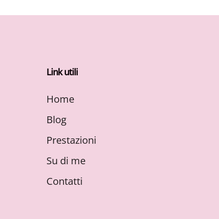
Link utili
Home
Blog
Prestazioni
Su di me
Contatti