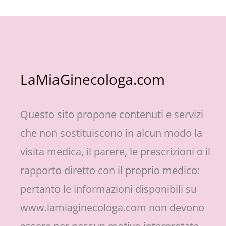
LaMiaGinecologa.com
Questo sito propone contenuti e servizi
che non sostituiscono in alcun modo la
visita medica, il parere, le prescrizioni o il
rapporto diretto con il proprio medico:
pertanto le informazioni disponibili su
www.lamiaginecologa.com non devono