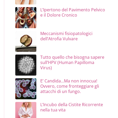
L’Ipertono del Pavimento Pelvico
e il Dolore Cronico
Meccanismi fisiopatologici
dell’Atrofia Vulvare
Tutto quello che bisogna sapere
sull’HPV (Human Papilloma
Virus)
E’ Candida…Ma non innocua!
Ovvero, come fronteggiare gli
attacchi di un fungo.
L’Incubo della Cistite Ricorrente
nella tua vita