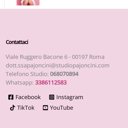
Contattaci
Viale Ruggero Bacone 6 - 00197 Roma
dott.ssapajoncini@studiopajoncini.com
Telefono Studio:
068070894
Whatsapp:
3386112583
Facebook
Instagram
TikTok
YouTube