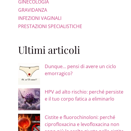
GINECOLOGIA
GRAVIDANZA
INFEZIONI VAGINALI
PRESTAZIONI SPECIALISTICHE
Ultimi articoli
Dunque… pensi di avere un ciclo
emorragico?
HPV ad alto rischio: perché persiste
e il tuo corpo fatica a eliminarlo
Cistite e fluorochinoloni: perché
ciprofloxacina e levofloxacina non