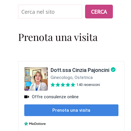
Cerca
CERCA
Prenota una visita