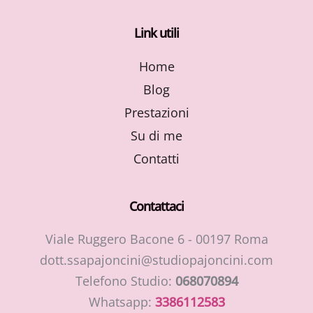
Link utili
Home
Blog
Prestazioni
Su di me
Contatti
Contattaci
Viale Ruggero Bacone 6 - 00197 Roma
dott.ssapajoncini@studiopajoncini.com
Telefono Studio:
068070894
Whatsapp:
3386112583