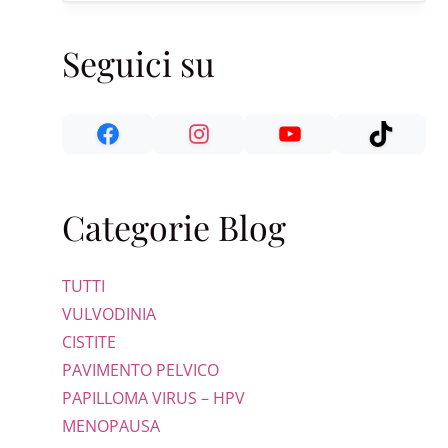
Seguici su
Categorie Blog
TUTTI
VULVODINIA
CISTITE
PAVIMENTO PELVICO
PAPILLOMA VIRUS – HPV
MENOPAUSA