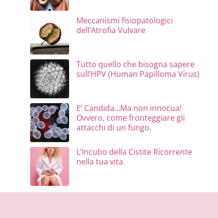
Meccanismi fisiopatologici
dell’Atrofia Vulvare
Tutto quello che bisogna sapere
sull’HPV (Human Papilloma Virus)
E’ Candida…Ma non innocua!
Ovvero, come fronteggiare gli
attacchi di un fungo.
L’Incubo della Cistite Ricorrente
nella tua vita