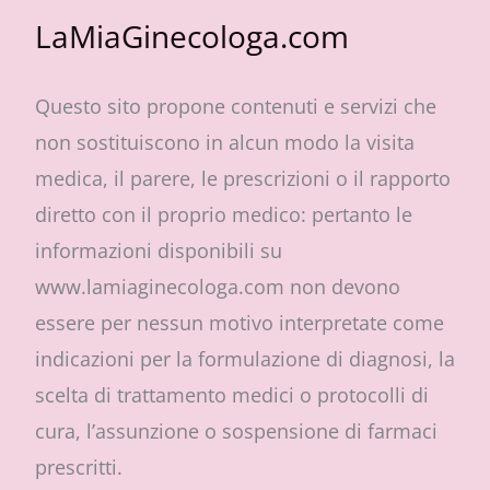
LaMiaGinecologa.com
Questo sito propone contenuti e servizi che
non sostituiscono in alcun modo la visita
medica, il parere, le prescrizioni o il rapporto
diretto con il proprio medico: pertanto le
informazioni disponibili su
www.lamiaginecologa.com non devono
essere per nessun motivo interpretate come
indicazioni per la formulazione di diagnosi, la
scelta di trattamento medici o protocolli di
cura, l’assunzione o sospensione di farmaci
prescritti.