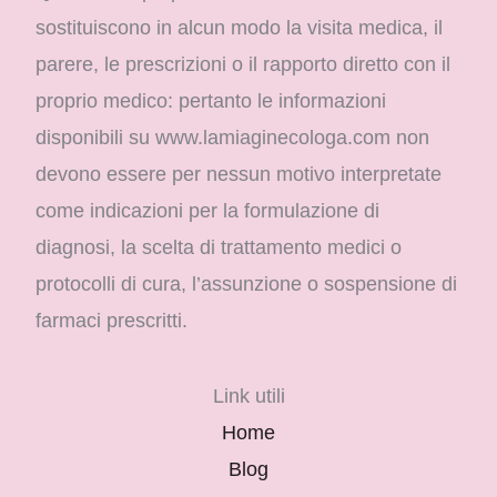
sostituiscono in alcun modo la visita medica, il
parere, le prescrizioni o il rapporto diretto con il
proprio medico: pertanto le informazioni
disponibili su www.lamiaginecologa.com non
devono essere per nessun motivo interpretate
come indicazioni per la formulazione di
diagnosi, la scelta di trattamento medici o
protocolli di cura, l’assunzione o sospensione di
farmaci prescritti.
Link utili
Home
Blog