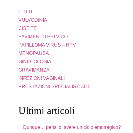
TUTTI
VULVODINIA
CISTITE
PAVIMENTO PELVICO
PAPILLOMA VIRUS – HPV
MENOPAUSA
GINECOLOGIA
GRAVIDANZA
INFEZIONI VAGINALI
PRESTAZIONI SPECIALISTICHE
Ultimi articoli
Dunque… pensi di avere un ciclo emorragico?