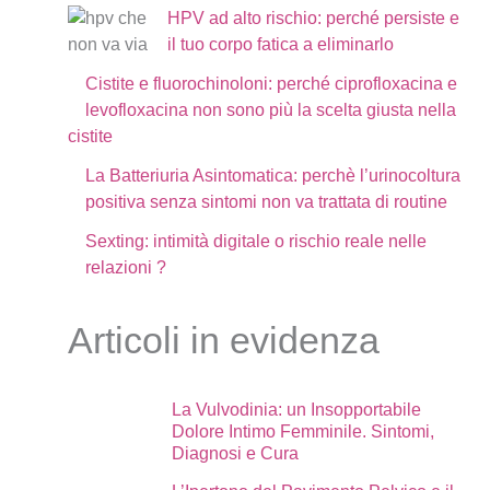
HPV ad alto rischio: perché persiste e
il tuo corpo fatica a eliminarlo
Cistite e fluorochinoloni: perché ciprofloxacina e
levofloxacina non sono più la scelta giusta nella
cistite
La Batteriuria Asintomatica: perchè l’urinocoltura
positiva senza sintomi non va trattata di routine
Sexting: intimità digitale o rischio reale nelle
relazioni ?
Articoli in evidenza
La Vulvodinia: un Insopportabile
Dolore Intimo Femminile. Sintomi,
Diagnosi e Cura