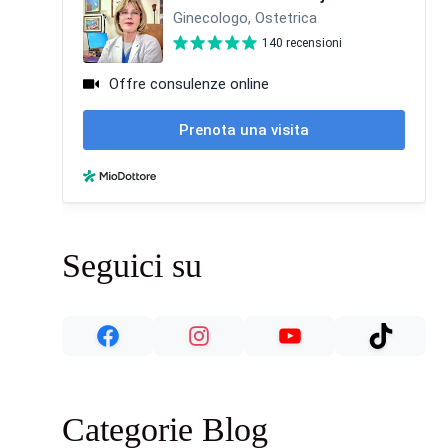
Seguici su
Categorie Blog