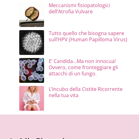
Meccanismi fisiopatologici
dell’Atrofia Vulvare
Tutto quello che bisogna sapere
sull’HPV (Human Papilloma Virus)
E’ Candida…Ma non innocua!
Ovvero, come fronteggiare gli
attacchi di un fungo.
L’Incubo della Cistite Ricorrente
nella tua vita