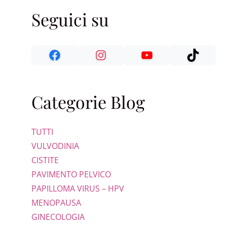
Seguici su
Categorie Blog
TUTTI
VULVODINIA
CISTITE
PAVIMENTO PELVICO
PAPILLOMA VIRUS – HPV
MENOPAUSA
GINECOLOGIA