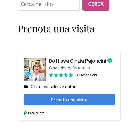
Cerca
CERCA
Prenota una visita