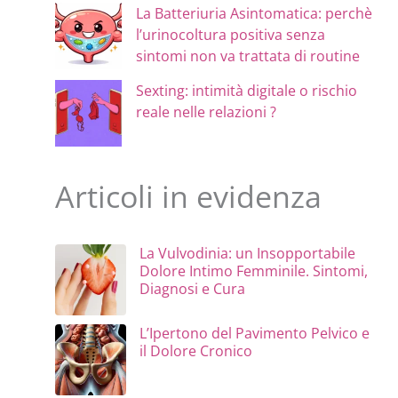
La Batteriuria Asintomatica: perchè
l’urinocoltura positiva senza
sintomi non va trattata di routine
Sexting: intimità digitale o rischio
reale nelle relazioni ?
Articoli in evidenza
La Vulvodinia: un Insopportabile
Dolore Intimo Femminile. Sintomi,
Diagnosi e Cura
L’Ipertono del Pavimento Pelvico e
il Dolore Cronico