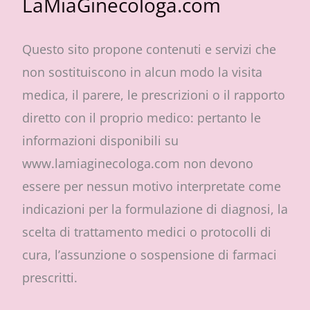
LaMiaGinecologa.com
Questo sito propone contenuti e servizi che
non sostituiscono in alcun modo la visita
medica, il parere, le prescrizioni o il rapporto
diretto con il proprio medico: pertanto le
informazioni disponibili su
www.lamiaginecologa.com non devono
essere per nessun motivo interpretate come
indicazioni per la formulazione di diagnosi, la
scelta di trattamento medici o protocolli di
cura, l’assunzione o sospensione di farmaci
prescritti.