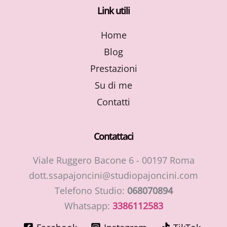
Link utili
Home
Blog
Prestazioni
Su di me
Contatti
Contattaci
Viale Ruggero Bacone 6 - 00197 Roma
dott.ssapajoncini@studiopajoncini.com
Telefono Studio:
068070894
Whatsapp:
3386112583